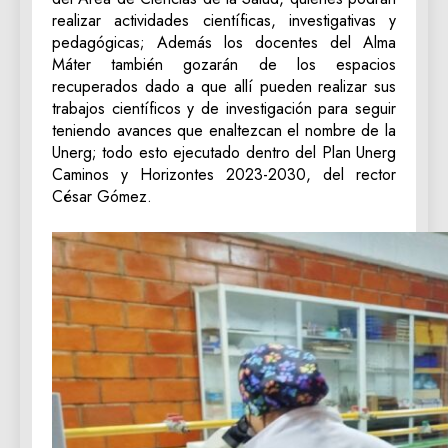
realizar actividades científicas, investigativas y
pedagógicas; Además los docentes del Alma
Máter también gozarán de los espacios
recuperados dado a que allí pueden realizar sus
trabajos científicos y de investigación para seguir
teniendo avances que enaltezcan el nombre de la
Unerg; todo esto ejecutado dentro del Plan Unerg
Caminos y Horizontes 2023-2030, del rector
César Gómez.