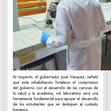
Al respecto, el gobernador José Vásquez, señaló
que esta rehabilitación fortalece el compromiso
del gobierno con el desarrollo de las ciencias de
la salud y la academia, «el laboratorio será una
herramienta fundamental para apoyar el desarrollo
de los estudiantes que se dediquen al cuidado
humano».