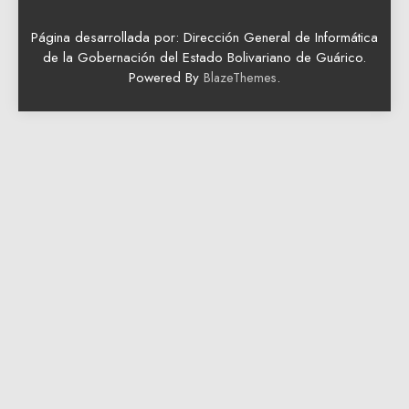
Página desarrollada por: Dirección General de Informática
de la Gobernación del Estado Bolivariano de Guárico.
Powered By
.
BlazeThemes