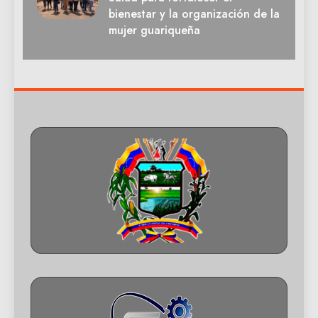
bienestar y la organización de la
mujer guariqueña