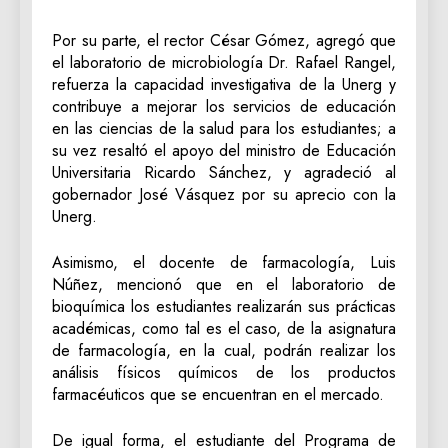
Por su parte, el rector César Gómez, agregó que
el laboratorio de microbiología Dr. Rafael Rangel,
refuerza la capacidad investigativa de la Unerg y
contribuye a mejorar los servicios de educación
en las ciencias de la salud para los estudiantes; a
su vez resaltó el apoyo del ministro de Educación
Universitaria Ricardo Sánchez, y agradeció al
gobernador José Vásquez por su aprecio con la
Unerg.
Asimismo, el docente de farmacología, Luis
Núñez, mencionó que en el laboratorio de
bioquímica los estudiantes realizarán sus prácticas
académicas, como tal es el caso, de la asignatura
de farmacología, en la cual, podrán realizar los
análisis físicos químicos de los productos
farmacéuticos que se encuentran en el mercado.
De igual forma, el estudiante del Programa de