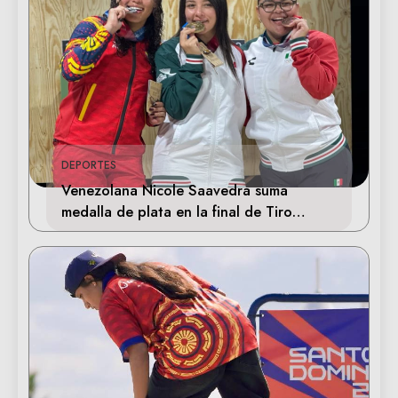
DEPORTES
Venezolana Nicole Saavedra suma
medalla de plata en la final de Tiro
Deportivo