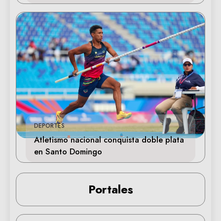
DEPORTES
Atletismo nacional conquista doble plata
en Santo Domingo
Portales