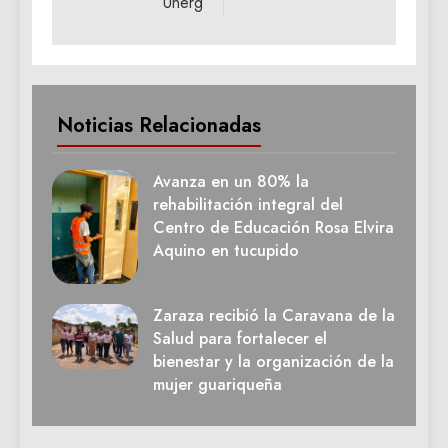
Unerg
Noticias Relacionadas
Avanza en un 80% la
rehabilitación integral del
Centro de Educación Rosa Elvira
Aquino en tucupido
Zaraza recibió la Caravana de la
Salud para fortalecer el
bienestar y la organización de la
mujer guariqueña