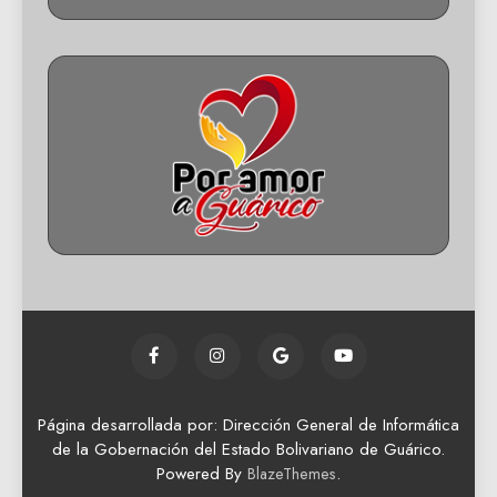
Página desarrollada por: Dirección General de Informática
de la Gobernación del Estado Bolivariano de Guárico.
Powered By
.
BlazeThemes