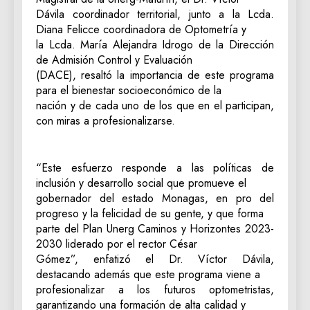
Dávila coordinador territorial, junto a la Lcda.
Diana Felicce coordinadora de Optometría y
la Lcda. María Alejandra Idrogo de la Dirección
de Admisión Control y Evaluación
(DACE), resaltó la importancia de este programa
para el bienestar socioeconómico de la
nación y de cada uno de los que en el participan,
con miras a profesionalizarse.
“Este esfuerzo responde a las políticas de
inclusión y desarrollo social que promueve el
gobernador del estado Monagas, en pro del
progreso y la felicidad de su gente, y que forma
parte del Plan Unerg Caminos y Horizontes 2023-
2030 liderado por el rector César
Gómez”, enfatizó el Dr. Víctor Dávila,
destacando además que este programa viene a
profesionalizar a los futuros optometristas,
garantizando una formación de alta calidad y