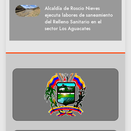
Alcaldía de Roscio Nieves
ejecuta labores de saneamiento
del Relleno Sanitario en el
sector Los Aguacates