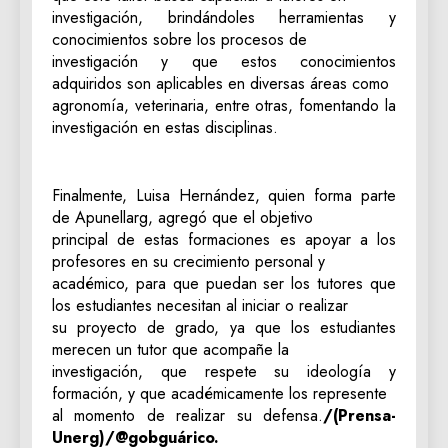
investigación, brindándoles herramientas y
conocimientos sobre los procesos de
investigación y que estos conocimientos
adquiridos son aplicables en diversas áreas como
agronomía, veterinaria, entre otras, fomentando la
investigación en estas disciplinas.
Finalmente, Luisa Hernández, quien forma parte
de Apunellarg, agregó que el objetivo
principal de estas formaciones es apoyar a los
profesores en su crecimiento personal y
académico, para que puedan ser los tutores que
los estudiantes necesitan al iniciar o realizar
su proyecto de grado, ya que los estudiantes
merecen un tutor que acompañe la
investigación, que respete su ideología y
formación, y que académicamente los represente
al momento de realizar su defensa.
/(Prensa-
Unerg)/@gobguárico.