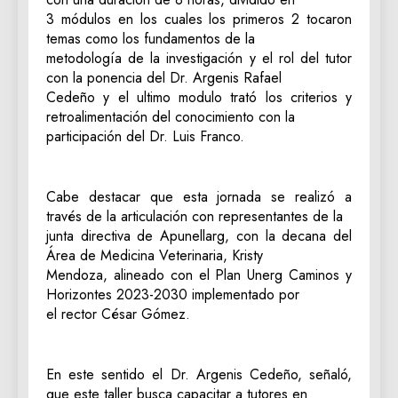
3 módulos en los cuales los primeros 2 tocaron
temas como los fundamentos de la
metodología de la investigación y el rol del tutor
con la ponencia del Dr. Argenis Rafael
Cedeño y el ultimo modulo trató los criterios y
retroalimentación del conocimiento con la
participación del Dr. Luis Franco.
Cabe destacar que esta jornada se realizó a
través de la articulación con representantes de la
junta directiva de Apunellarg, con la decana del
Área de Medicina Veterinaria, Kristy
Mendoza, alineado con el Plan Unerg Caminos y
Horizontes 2023-2030 implementado por
el rector César Gómez.
En este sentido el Dr. Argenis Cedeño, señaló,
que este taller busca capacitar a tutores en