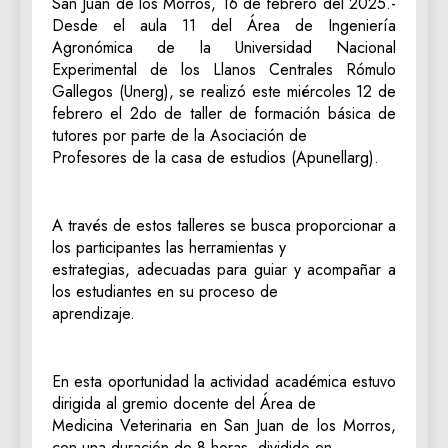
San Juan de los Morros, 16 de febrero del 2025.-
Desde el aula 11 del Área de Ingeniería
Agronómica de la Universidad Nacional
Experimental de los Llanos Centrales Rómulo
Gallegos (Unerg), se realizó este miércoles 12 de
febrero el 2do de taller de formación básica de
tutores por parte de la Asociación de
Profesores de la casa de estudios (Apunellarg).
A través de estos talleres se busca proporcionar a
los participantes las herramientas y
estrategias, adecuadas para guiar y acompañar a
los estudiantes en su proceso de
aprendizaje.
En esta oportunidad la actividad académica estuvo
dirigida al gremio docente del Área de
Medicina Veterinaria en San Juan de los Morros,
con una duración de 8 horas, dividido en