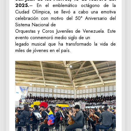
2025.
– En el emblemático octágono de la
Ciudad Olímpica, se llevó a cabo una emotiva
celebración con motivo del 50° Aniversario del
Sistema Nacional de
Orquestas y Coros Juveniles de Venezuela. Este
evento conmemoró medio siglo de un
legado musical que ha transformado la vida de
miles de jóvenes en el país.