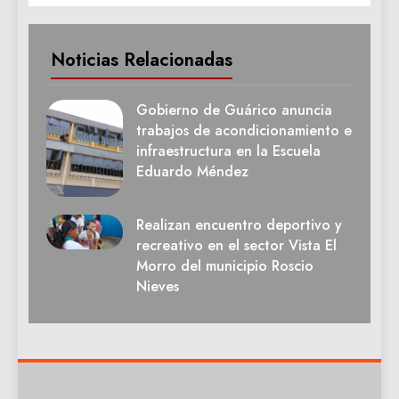
Noticias Relacionadas
Gobierno de Guárico anuncia
trabajos de acondicionamiento e
infraestructura en la Escuela
Eduardo Méndez
Realizan encuentro deportivo y
recreativo en el sector Vista El
Morro del municipio Roscio
Nieves