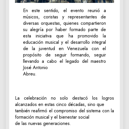
En este sentido, el evento reunió a
músicos, coristas y representantes de
diversas orquestas, quienes compartieron
su alegría por haber formado parte de
esta iniciativa que ha promovido la
educación musical y el desarrollo integral
de la juventud en Venezuela con el
propósito de seguir formando, seguir
llevando a cabo el legado del maestro
José Antonio
Abreu.
La celebración no solo destacó los logros
alcanzados en estas cinco décadas, sino que
también reafirmó el compromiso del sistema con la
formación musical y el bienestar social
de las nuevas generaciones.