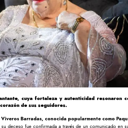
antante, cuya fortaleza y autenticidad resonaron c
 corazón de sus seguidores.
Viveros Barradas, conocida popularmente como Paquita 
e su deceso fue confirmada a través de un comunicado en su 