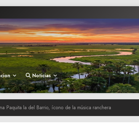
cion
Noticias
na Paquita la del Barrio, ícono de la música ranchera