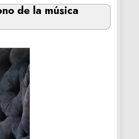
cono de la música