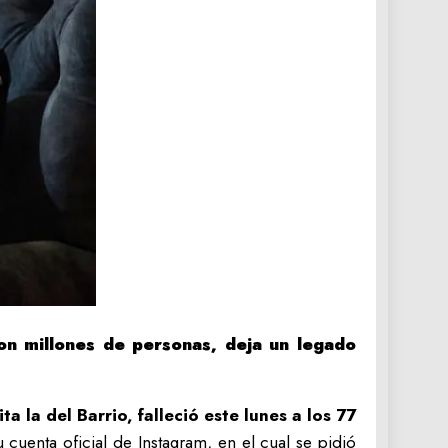
on millones de personas, deja un legado
la del Barrio, falleció este lunes a los 77
cuenta oficial de Instagram, en el cual se pidió