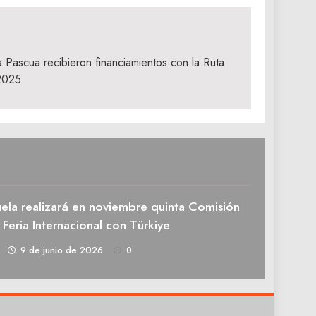
 Pascua recibieron financiamientos con la Ruta
2025
ela realizará en noviembre quinta Comisión
 Feria Internacional con Türkiye
1
9 de junio de 2026
0