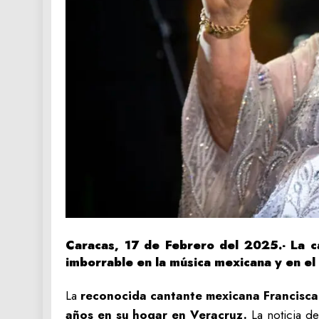
Caracas, 17 de Febrero del 2025.- La c
imborrable en la música mexicana y en el
La
reconocida cantante mexicana Francisca 
años en su hogar en Veracruz.
La noticia d