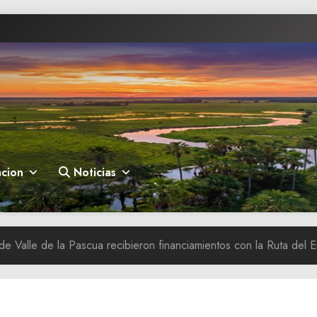
cion
Noticias
 Valle de la Pascua recibieron financiamientos con la Ruta del