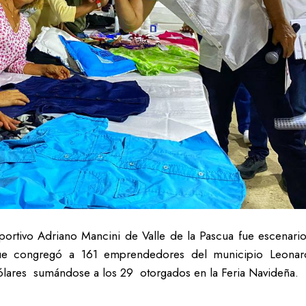
portivo Adriano Mancini de Valle de la Pascua fue escenario
e congregó a 161 emprendedores del municipio Leonar
ólares sumándose a los 29 otorgados en la Feria Navideña.