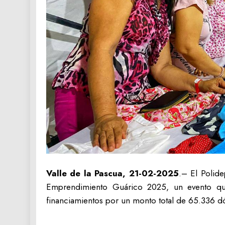
Valle de la Pascua, 21-02-2025
.– El Polide
Emprendimiento Guárico 2025, un evento qu
financiamientos por un monto total de 65.336 d