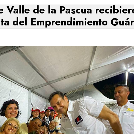
Valle de la Pascua recibier
uta del Emprendimiento Guá