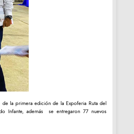
 de la primera edición de la Expoferia Ruta del
do Infante, además se entregaron 77 nuevos