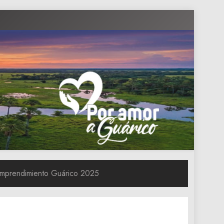
 Emprendimiento Guárico 2025