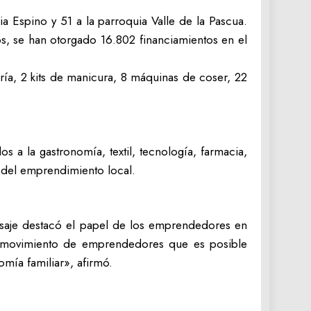
 Espino y 51 a la parroquia Valle de la Pascua.
s, se han otorgado 16.802 financiamientos en el
ería, 2 kits de manicura, 8 máquinas de coser, 22
 a la gastronomía, textil, tecnología, farmacia,
al del emprendimiento local.
aje destacó el papel de los emprendedores en
 movimiento de emprendedores que es posible
mía familiar», afirmó.