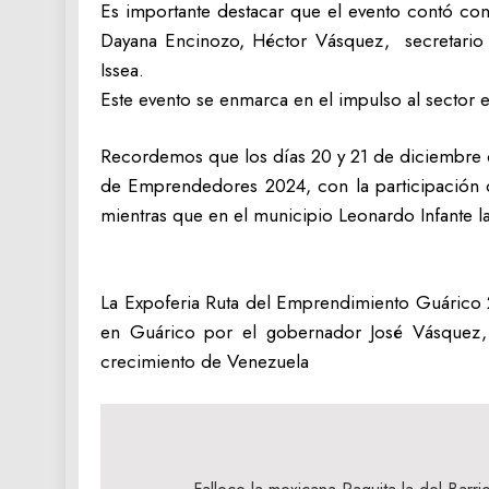
Es importante destacar que el evento contó con 
Dayana Encinozo, Héctor Vásquez, secretario 
Issea.
Este evento se enmarca en el impulso al sector
Recordemos que los días 20 y 21 de diciembre d
de Emprendedores 2024, con la participación d
mientras que en el municipio Leonardo Infante la 
La Expoferia Ruta del Emprendimiento Guárico 
en Guárico por el gobernador José Vásquez,
crecimiento de Venezuela
Navegación