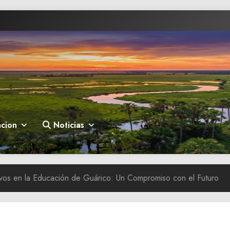
cion
Noticias
tivos en la Educación de Guárico: Un Compromiso con el Futuro