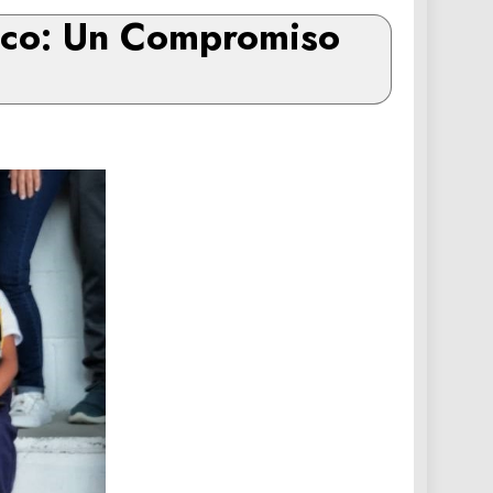
rico: Un Compromiso