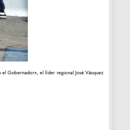
 el Gobernador», el líder regional José Vásquez