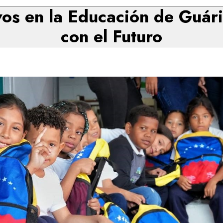
ivos en la Educación de Guá
con el Futuro