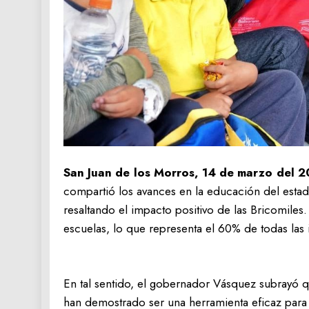
San Juan de los Morros, 14 de marzo del 2
compartió los avances en la educación del esta
resaltando el impacto positivo de las Bricomiles.
escuelas, lo que representa el 60% de todas las i
En tal sentido, el gobernador Vásquez subrayó q
han demostrado ser una herramienta eficaz para m