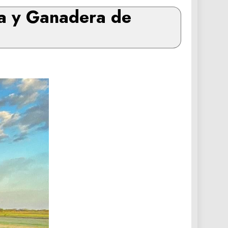
la y Ganadera de