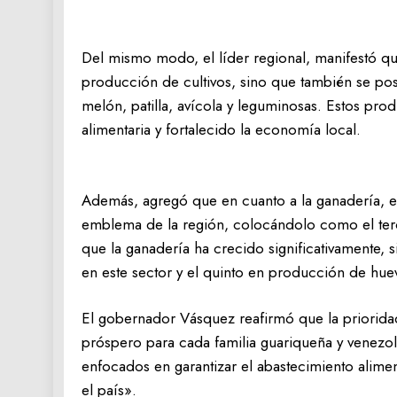
Del mismo modo, el líder regional, manifestó qu
producción de cultivos, sino que también se p
melón, patilla, avícola y leguminosas. Estos prod
alimentaria y fortalecido la economía local.
Además, agregó que en cuanto a la ganadería, e
emblema de la región, colocándolo como el terc
que la ganadería ha crecido significativamente,
en este sector y el quinto en producción de hue
El gobernador Vásquez reafirmó que la priorida
próspero para cada familia guariqueña y venezo
enfocados en garantizar el abastecimiento alimen
el país».