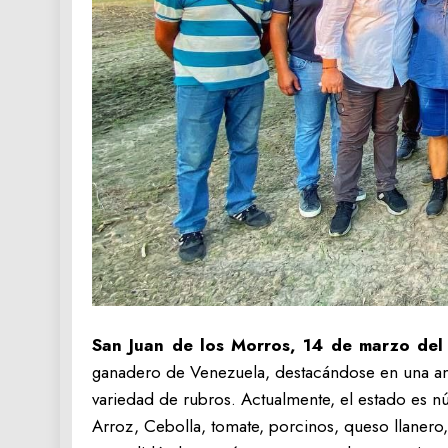
San Juan de los Morros, 14 de marzo del
ganadero de Venezuela, destacándose en una a
variedad de rubros. Actualmente, el estado es 
Arroz, Cebolla, tomate, porcinos, queso llanero,