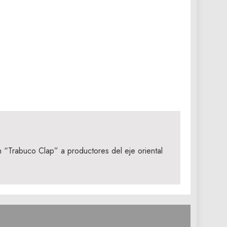
n “Trabuco Clap” a productores del eje oriental