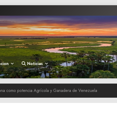
cion
Noticias
iona como potencia Agrícola y Ganadera de Venezuela