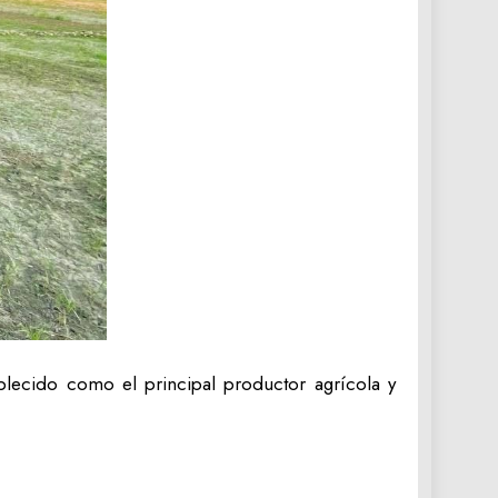
blecido como el principal productor agrícola y