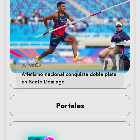
DEPORTES
Atletismo nacional conquista doble plata
en Santo Domingo
Portales