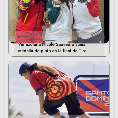
DEPORTES
Venezolana Nicole Saavedra suma
medalla de plata en la final de Tiro
Deportivo