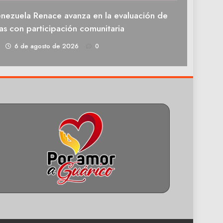
enezuela Renace avanza en la evaluación de
as con participación comunitaria
1
6 de agosto de 2026
0