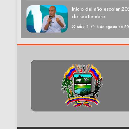
Inicio del año escolar 2
de septiembre
sibci 1
6 de agosto de 2