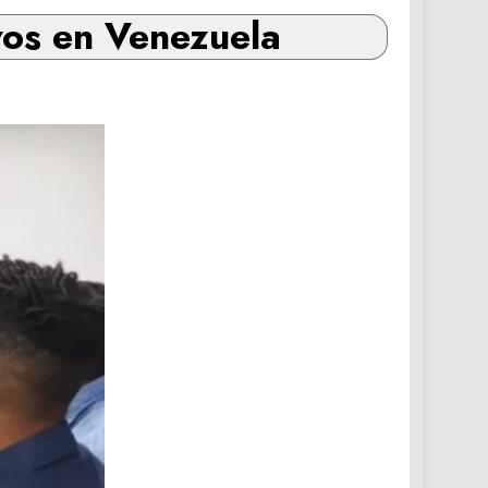
vos en Venezuela