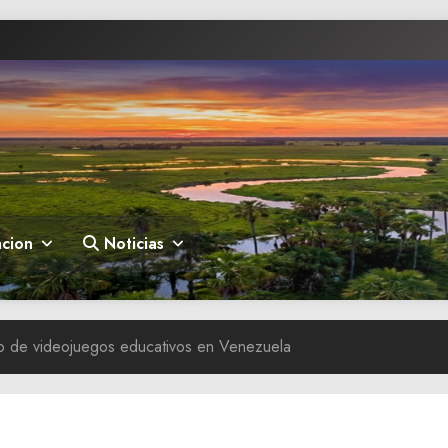
cion
Noticias
lo de videojuegos educativos en Venezuela