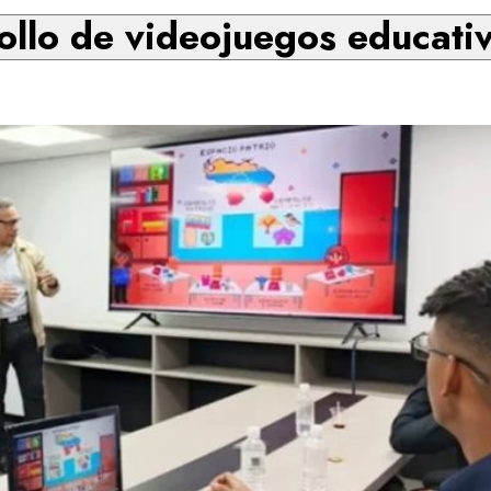
ollo de videojuegos educati