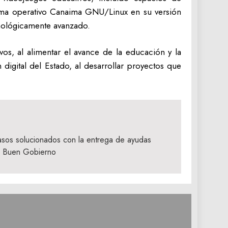
stema operativo Canaima GNU/Linux en su versión
cnológicamente avanzado.
vos, al alimentar el avance de la educación y la
digital del Estado, al desarrollar proyectos que
sos solucionados con la entrega de ayudas
el Buen Gobierno