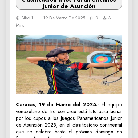
Junior de Asunción
Sibci 1
19 De Marzo De 2025
0
3
Mins
Caracas, 19 de Marzo del 2025.-
El equipo
venezolano de tiro con arco está listo para luchar
por los cupos a los Juegos Panamericanos Junior
de Asunción 2025, en el clasificatorio continental
que se celebra hasta el próximo domingo en