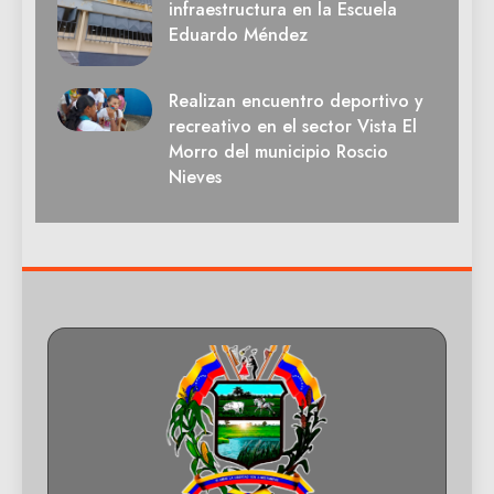
infraestructura en la Escuela
Eduardo Méndez
Realizan encuentro deportivo y
recreativo en el sector Vista El
Morro del municipio Roscio
Nieves