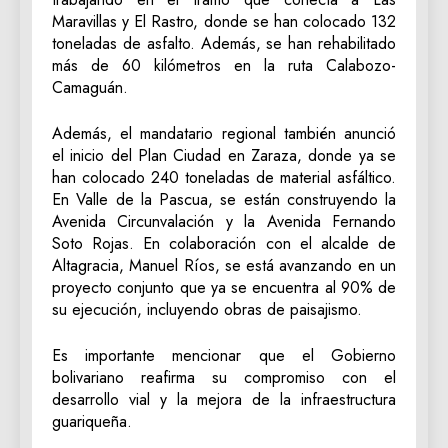
Maravillas y El Rastro, donde se han colocado 132
toneladas de asfalto. Además, se han rehabilitado
más de 60 kilómetros en la ruta Calabozo-
Camaguán.
Además, el mandatario regional también anunció
el inicio del Plan Ciudad en Zaraza, donde ya se
han colocado 240 toneladas de material asfáltico.
En Valle de la Pascua, se están construyendo la
Avenida Circunvalación y la Avenida Fernando
Soto Rojas. En colaboración con el alcalde de
Altagracia, Manuel Ríos, se está avanzando en un
proyecto conjunto que ya se encuentra al 90% de
su ejecución, incluyendo obras de paisajismo.
Es importante mencionar que el Gobierno
bolivariano reafirma su compromiso con el
desarrollo vial y la mejora de la infraestructura
guariqueña.