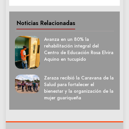
Noticias Relacionadas
Avanza en un 80% la
rehabilitación integral del
Centro de Educación Rosa Elvira
Aquino en tucupido
Zaraza recibió la Caravana de la
Salud para fortalecer el
bienestar y la organización de la
mujer guariqueña