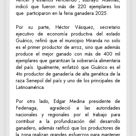
indicó que fueron más de 220 ejemplares los
que participaron en la feria ganadera 2025.
Por su parte, Héctor Vásquez, secretario
ejecutivo de economía productiva del estado
Guárico, refirió que el municipio Miranda no solo
es el primer productor de arroz, sino que además
produce el mejor ganado con más de 400 mil
ejemplares que garantizan la soberanía alimentaria
del país. Igualmente, enfatizó que Guárico es el
4to productor de ganadería de alta genética de la
raza Senepol del país y uno de los principales de
Latinoamérica.
Por otro lado, Edgar Medina presidente de
Fedenaga, agradeció a las autoridades
nacionales y regionales por el trabajo para
contribuir a la profundización del desarrollo
ganadero, además ratificó que los productores de
la zona realizan grandes esfuerzos para mantener