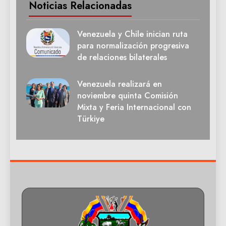
Noticias Relacionadas
Venezuela y Chile inician ruta
para normalización progresiva
de relaciones bilaterales
Venezuela realizará en
noviembre quinta Comisión
Mixta y Feria Internacional con
Türkiye