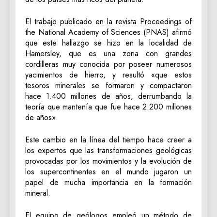
El trabajo publicado en la revista Proceedings of
the National Academy of Sciences (PNAS) afirmó
que este hallazgo se hizo en la localidad de
Hamersley, que es una zona con grandes
cordilleras muy conocida por poseer numerosos
yacimientos de hierro, y resultó «que estos
tesoros minerales se formaron y compactaron
hace 1.400 millones de años, derrumbando la
teoría que mantenía que fue hace 2.200 millones
de años».
Este cambio en la línea del tiempo hace creer a
los expertos que las transformaciones geológicas
provocadas por los movimientos y la evolución de
los supercontinentes en el mundo jugaron un
papel de mucha importancia en la formación
mineral.
El equipo de geólogos empleó un método de