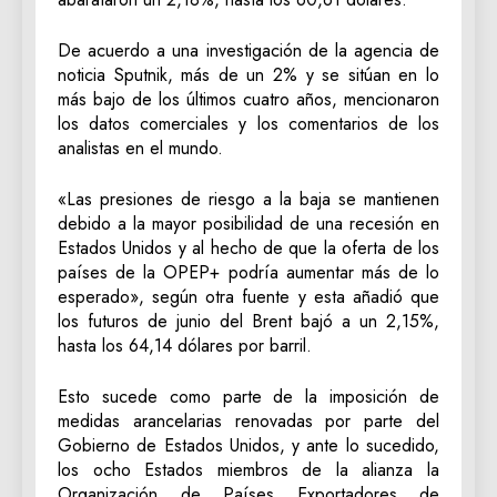
De acuerdo a una investigación de la agencia de
noticia Sputnik, más de un 2% y se sitúan en lo
más bajo de los últimos cuatro años, mencionaron
los datos comerciales y los comentarios de los
analistas en el mundo.
«Las presiones de riesgo a la baja se mantienen
debido a la mayor posibilidad de una recesión en
Estados Unidos y al hecho de que la oferta de los
países de la OPEP+ podría aumentar más de lo
esperado», según otra fuente y esta añadió que
los futuros de junio del Brent bajó a un 2,15%,
hasta los 64,14 dólares por barril.
Esto sucede como parte de la imposición de
medidas arancelarias renovadas por parte del
Gobierno de Estados Unidos, y ante lo sucedido,
los ocho Estados miembros de la alianza la
Organización de Países Exportadores de