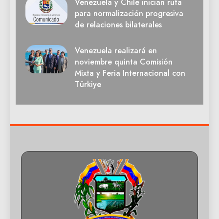
Venezuela y Chile inician ruta
para normalización progresiva
de relaciones bilaterales
Venezuela realizará en
noviembre quinta Comisión
Mixta y Feria Internacional con
Türkiye