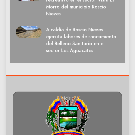
Morro del municipio Roscio
Nieves
Alcaldía de Roscio Nieves
ejecuta labores de saneamiento
del Relleno Sanitario en el
sector Los Aguacates