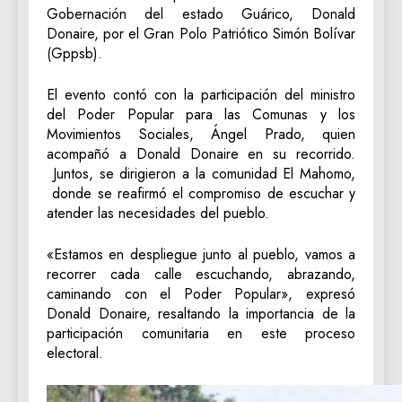
Gobernación del estado Guárico, Donald
Donaire, por el Gran Polo Patriótico Simón Bolívar
(Gppsb).
El evento contó con la participación del ministro
del Poder Popular para las Comunas y los
Movimientos Sociales, Ángel Prado, quien
acompañó a Donald Donaire en su recorrido.
Juntos, se dirigieron a la comunidad El Mahomo,
donde se reafirmó el compromiso de escuchar y
atender las necesidades del pueblo.
«Estamos en despliegue junto al pueblo, vamos a
recorrer cada calle escuchando, abrazando,
caminando con el Poder Popular», expresó
Donald Donaire, resaltando la importancia de la
participación comunitaria en este proceso
electoral.