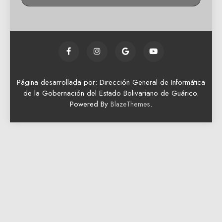
Página desarrollada por: Dirección General de Informática
de la Gobernación del Estado Bolivariano de Guárico.
Powered By
.
BlazeThemes