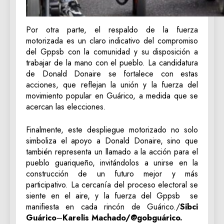
Por otra parte, el respaldo de la fuerza
motorizada es un claro indicativo del compromiso
del Gppsb con la comunidad y su disposición a
trabajar de la mano con el pueblo. La candidatura
de Donald Donaire se fortalece con estas
acciones, que reflejan la unión y la fuerza del
movimiento popular en Guárico, a medida que se
acercan las elecciones.
Finalmente, este despliegue motorizado no solo
simboliza el apoyo a Donald Donaire, sino que
también representa un llamado a la acción para el
pueblo guariqueño, invitándolos a unirse en la
construcción de un futuro mejor y más
participativo. La cercanía del proceso electoral se
siente en el aire, y la fuerza del Gppsb se
manifiesta en cada rincón de Guárico./
Sibci
Guárico
–
Karelis Machado/@gobguárico.