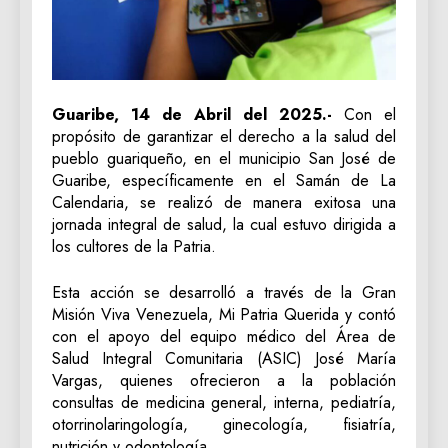
Guaribe, 14 de Abril del 2025.-
Con el
propósito de garantizar el derecho a la salud del
pueblo guariqueño, en el municipio San José de
Guaribe, específicamente en el Samán de La
Calendaria, se realizó de manera exitosa una
jornada integral de salud, la cual estuvo dirigida a
los cultores de la Patria.
Esta acción se desarrolló a través de la Gran
Misión Viva Venezuela, Mi Patria Querida y contó
con el apoyo del equipo médico del Área de
Salud Integral Comunitaria (ASIC) José María
Vargas, quienes ofrecieron a la población
consultas de medicina general, interna, pediatría,
otorrinolaringología, ginecología, fisiatría,
nutrición y odontología.