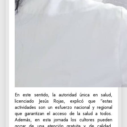
En este sentido, la autoridad única en salud,
licenciado Jesús Rojas, explicó que “estas
actividades son un esfuerzo nacional y regional
que garantizan el acceso de la salud a todos.
Además, en esta jornada los cultores pueden
gozar de una atención gratuita y de calidad,