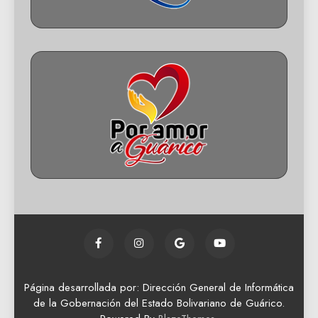
Página desarrollada por: Dirección General de Informática
de la Gobernación del Estado Bolivariano de Guárico.