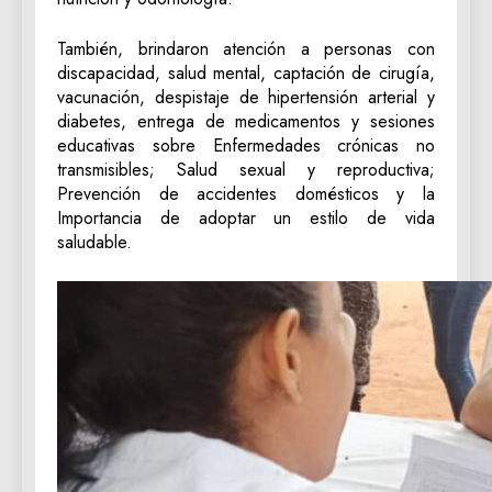
También, brindaron atención a personas con
discapacidad, salud mental, captación de cirugía,
vacunación, despistaje de hipertensión arterial y
diabetes, entrega de medicamentos y sesiones
educativas sobre Enfermedades crónicas no
transmisibles; Salud sexual y reproductiva;
Prevención de accidentes domésticos y la
Importancia de adoptar un estilo de vida
saludable.