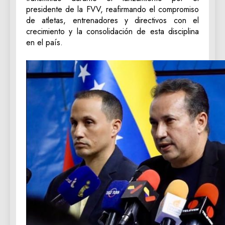
presidente de la FVV, reafirmando el compromiso
de atletas, entrenadores y directivos con el
crecimiento y la consolidación de esta disciplina
en el país.