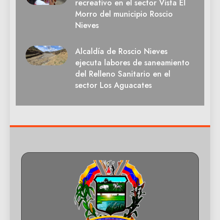
recreativo en el sector Vista El
Morro del municipio Roscio
Nieves
Alcaldía de Roscio Nieves
ejecuta labores de saneamiento
del Relleno Sanitario en el
sector Los Aguacates