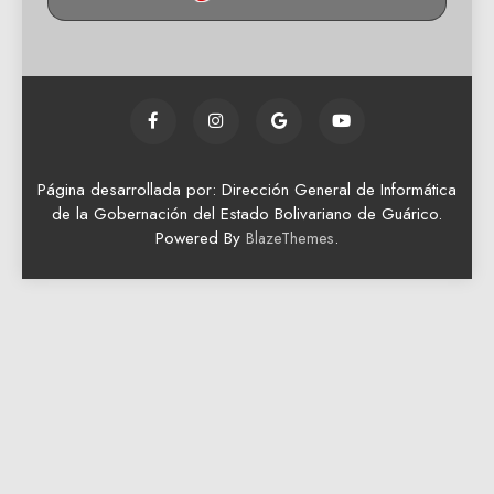
Página desarrollada por: Dirección General de Informática
de la Gobernación del Estado Bolivariano de Guárico.
Powered By
.
BlazeThemes