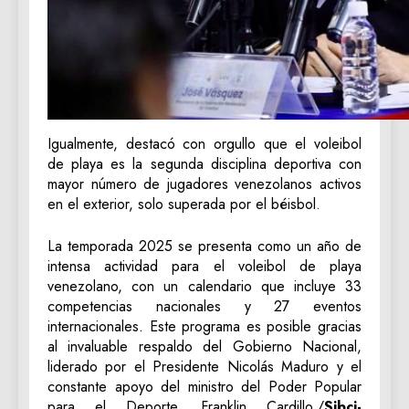
Igualmente, destacó con orgullo que el voleibol
de playa es la segunda disciplina deportiva con
mayor número de jugadores venezolanos activos
en el exterior, solo superada por el béisbol.
La temporada 2025 se presenta como un año de
intensa actividad para el voleibol de playa
venezolano, con un calendario que incluye 33
competencias nacionales y 27 eventos
internacionales. Este programa es posible gracias
al invaluable respaldo del Gobierno Nacional,
liderado por el Presidente Nicolás Maduro y el
constante apoyo del ministro del Poder Popular
para el Deporte, Franklin Cardillo./
Sibci-