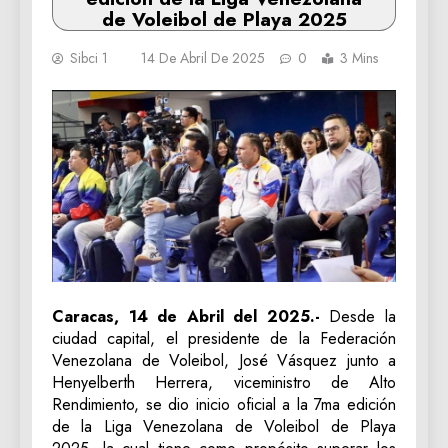
de Voleibol de Playa 2025
Sibci 1
14 De Abril De 2025
0
3 Mins
Caracas, 14 de Abril del 2025.-
Desde la
ciudad capital, el presidente de la Federación
Venezolana de Voleibol, José Vásquez junto a
Henyelberth Herrera, viceministro de Alto
Rendimiento, se dio inicio oficial a la 7ma edición
de la Liga Venezolana de Voleibol de Playa