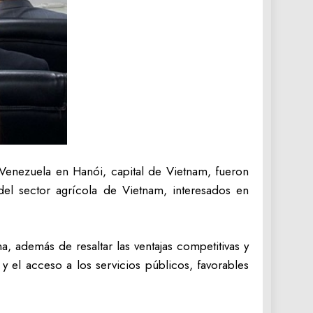
Venezuela en Hanói, capital de Vietnam, fueron
del sector agrícola de Vietnam, interesados en
, además de resaltar las ventajas competitivas y
 y el acceso a los servicios públicos, favorables