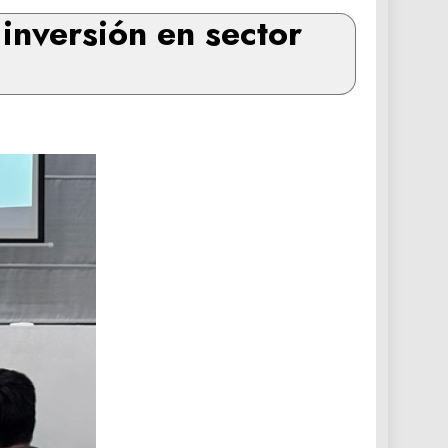
inversión en sector