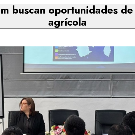
m buscan oportunidades de 
agrícola