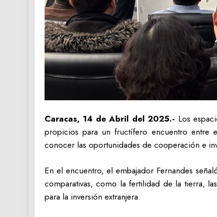
Caracas, 14 de Abril del 2025.-
Los espacio
propicios para un fructífero encuentro entre 
conocer las oportunidades de cooperación e inv
En el encuentro, el embajador Fernandes señaló 
comparativas, como la fertilidad de la tierra, l
para la inversión extranjera.