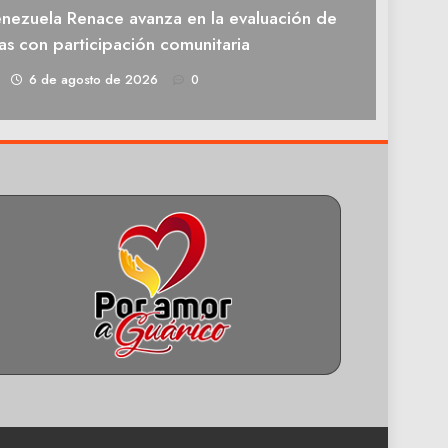
enezuela Renace avanza en la evaluación de
as con participación comunitaria
1
6 de agosto de 2026
0