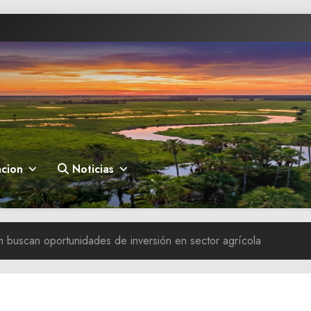
cion
Noticias
 buscan oportunidades de inversión en sector agrícola