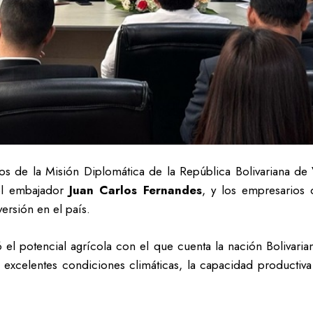
s de la Misión Diplomática de la República Bolivariana de 
el embajador
Juan Carlos Fernandes
, y los empresarios 
ersión en el país.
el potencial agrícola con el que cuenta la nación Bolivariana
as excelentes condiciones climáticas, la capacidad productiva