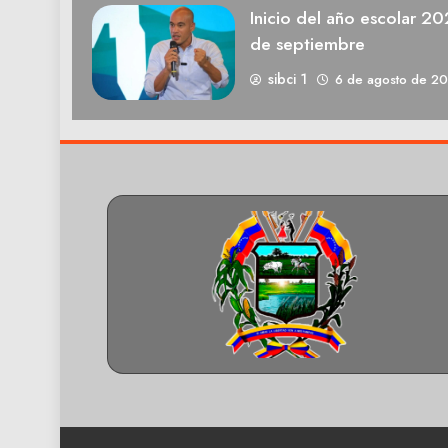
Inicio del año escolar 2
de septiembre
sibci 1
6 de agosto de 2