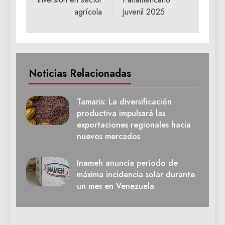
agrícola
Juvenil 2025
Noticias Relacionadas
Tamaris: La diversificación
productiva impulsará las
exportaciones regionales hacia
nuevos mercados
Inameh anuncia periodo de
máxima incidencia solar durante
un mes en Venezuela