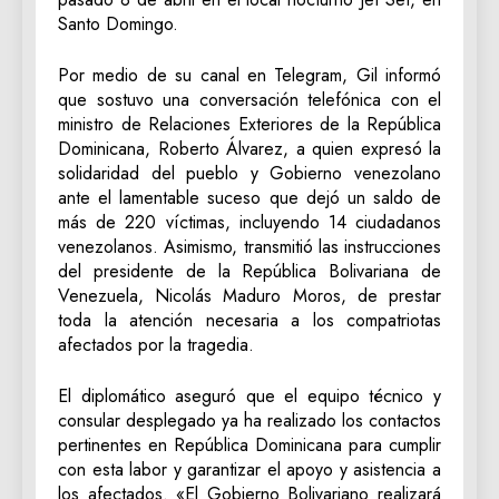
Santo Domingo.
Por medio de su canal en Telegram, Gil informó
que sostuvo una conversación telefónica con el
ministro de Relaciones Exteriores de la República
Dominicana, Roberto Álvarez, a quien expresó la
solidaridad del pueblo y Gobierno venezolano
ante el lamentable suceso que dejó un saldo de
más de 220 víctimas, incluyendo 14 ciudadanos
venezolanos. Asimismo, transmitió las instrucciones
del presidente de la República Bolivariana de
Venezuela, Nicolás Maduro Moros, de prestar
toda la atención necesaria a los compatriotas
afectados por la tragedia.
El diplomático aseguró que el equipo técnico y
consular desplegado ya ha realizado los contactos
pertinentes en República Dominicana para cumplir
con esta labor y garantizar el apoyo y asistencia a
los afectados. «El Gobierno Bolivariano realizará