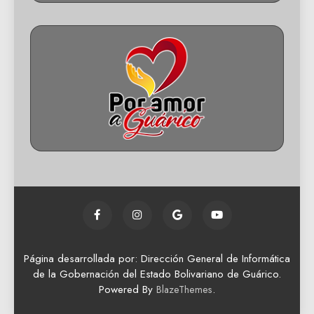
Página desarrollada por: Dirección General de Informática
de la Gobernación del Estado Bolivariano de Guárico.
Powered By
.
BlazeThemes