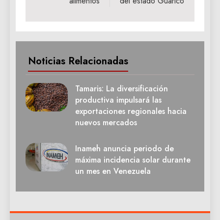
alimentos
del estado Guárico
Noticias Relacionadas
Tamaris: La diversificación
productiva impulsará las
exportaciones regionales hacia
nuevos mercados
Inameh anuncia periodo de
máxima incidencia solar durante
un mes en Venezuela