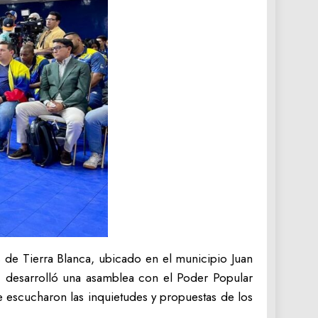
s de Tierra Blanca, ubicado en el municipio Juan
, desarrolló una asamblea con el Poder Popular
 escucharon las inquietudes y propuestas de los