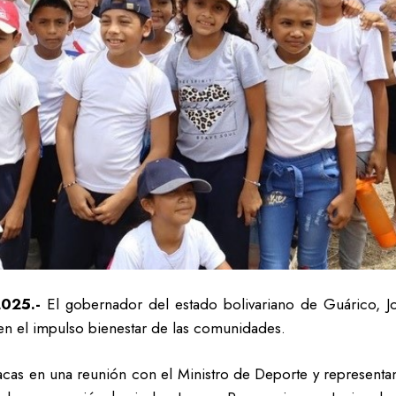
2025.-
El gobernador del estado bolivariano de Guárico, 
en el impulso bienestar de las comunidades.
acas en una reunión con el Ministro de Deporte y representan