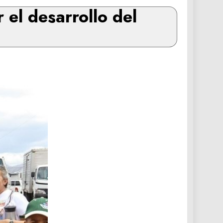
 el desarrollo del