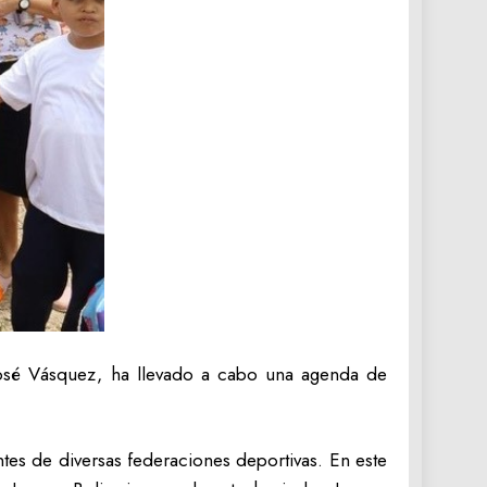
José Vásquez, ha llevado a cabo una agenda de
tes de diversas federaciones deportivas. En este