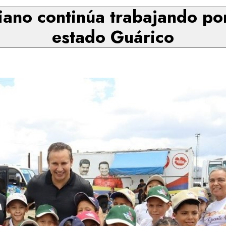
ano continúa trabajando por
estado Guárico