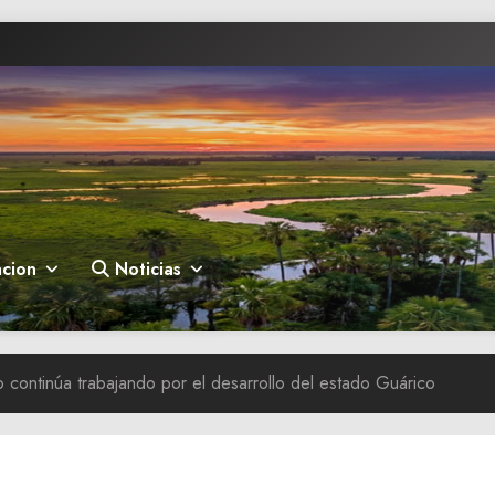
cion
Noticias
o continúa trabajando por el desarrollo del estado Guárico