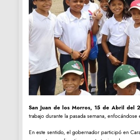
San Juan de los Morros, 15 de Abril del 
trabajo durante la pasada semana, enfocándose 
En este sentido, el gobernador participó en Car