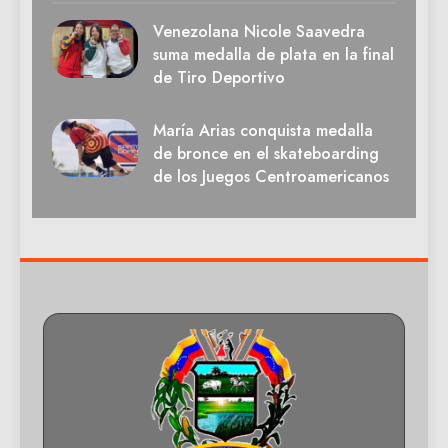
Venezolana Nicole Saavedra
suma medalla de plata en la final
de Tiro Deportivo
María Arias conquista medalla
de bronce en el skateboarding
de los Juegos Centroamericanos