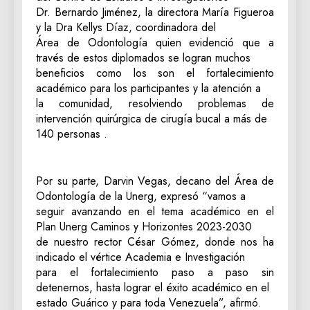
Dr. Bernardo Jiménez, la directora María Figueroa
y la Dra Kellys Díaz, coordinadora del
Área de Odontología quien evidenció que a
través de estos diplomados se logran muchos
beneficios como los son el fortalecimiento
académico para los participantes y la atención a
la comunidad, resolviendo problemas de
intervención quirúrgica de cirugía bucal a más de
140 personas .
Por su parte, Darvin Vegas, decano del Área de
Odontología de la Unerg, expresó “vamos a
seguir avanzando en el tema académico en el
Plan Unerg Caminos y Horizontes 2023-2030
de nuestro rector César Gómez, donde nos ha
indicado el vértice Academia e Investigación
para el fortalecimiento paso a paso sin
detenernos, hasta lograr el éxito académico en el
estado Guárico y para toda Venezuela”, afirmó.