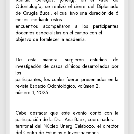
Odontología, se realizó el cierre del Diplomado
de Cirugía Bucal, el cual tuvo una duración de 6
meses, mediante estos
encuentros acompañaron a los participantes
docentes especialistas en el campo con el
objetivo de fortalecer la academia.
De esta manera, surgieron estudios de
investigación de casos clínicos desarrollados por
los
participantes, los cuales fueron presentados en la
revista Espacio Odontológico, volúmen 2,
número 1, 2025.
Cabe destacar que este evento contó con la
participación de la Dra. Ana Báez, coordinadora
territorial del Núcleo Unerg Calabozo, el director
del Centro de Estudios e Investigaciones