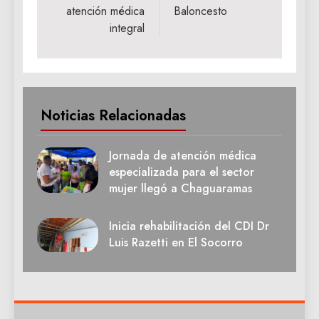
atención médica
Baloncesto
integral
Noticias Relacionadas
Jornada de atención médica
especializada para el sector
mujer llegó a Chaguaramas
Inicia rehabilitación del CDI Dr
Luis Razetti en El Socorro