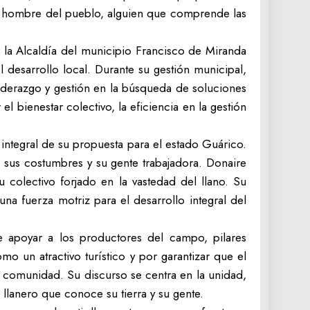
un hombre del pueblo, alguien que comprende las
 la Alcaldía del municipio Francisco de Miranda
desarrollo local. Durante su gestión municipal,
iderazgo y gestión en la búsqueda de soluciones
l bienestar colectivo, la eficiencia en la gestión
 integral de su propuesta para el estado Guárico.
, sus costumbres y su gente trabajadora. Donaire
 colectivo forjado en la vastedad del llano. Su
a fuerza motriz para el desarrollo integral del
de apoyar a los productores del campo, pilares
mo un atractivo turístico y por garantizar que el
a comunidad. Su discurso se centra en la unidad,
 llanero que conoce su tierra y su gente.