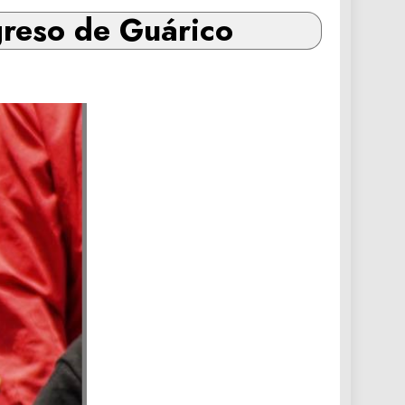
greso de Guárico