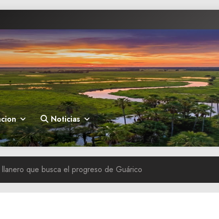
cion
Noticias
 llanero que busca el progreso de Guárico