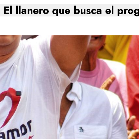
 El llanero que busca el pro