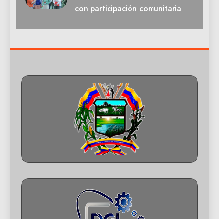
con participación comunitaria