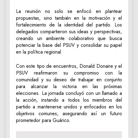
La reunión no solo se enfocó en plantear
propuestas, sino también en la motivación y el
fortalecimiento de la identidad del partido. Los
delegados compartieron sus ideas y perspectivas,
creando un ambiente colaborativo que busca
potenciar la base del PSUV y consolidar su papel
en la política regional.
Con este tipo de encuentros, Donald Donaire y el
PSUV reafirmaron su compromiso con la
comunidad y su deseo de trabajar en conjunto
para alcanzar la victoria en las próximas
elecciones. La jornada concluyó con un llamado a
la acción, instando a todos los miembros del
partido a mantenerse unidos y enfocados en los
objetivos comunes, asegurando así un futuro
prometedor para Guárico.