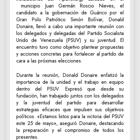
municipio Juan Germán Roscio Nieves, el
candidato a la gobernación de Guárico por el
Gran Polo Patriótico Simón Bolívar, Donald
Donaire, llevó a cabo una importante reunión con
los delegados y delegadas del Partido Socialista
Unido de Venezuela (PSUV) y su juventud. El
encuentro tuvo como objetivo plantear propuestas
y acciones concretas para fortalecer al partido de
cara a las próximas elecciones.
Durante la reunión, Donald Donaire enfatizó la
importancia de la unidad y el trabajo en equipo
dentro del PSUV. Expresó que desde su
fundación, han trabajado juntos con los delegados
y la juventud del partido para desarrollar
estrategias eficaces que impulsen sus objetivos
políticos. «Estamos listos para la victoria del PSUV
este 25 de mayo», aseguró Donaire, destacando
la preparación y el compromiso de todos los
presentes.