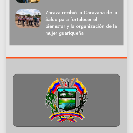
Zaraza recibió la Caravana de la
Salud para fortalecer el
bienestar y la organización de la
mujer guariqueña