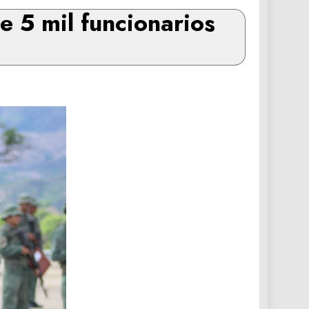
 5 mil funcionarios