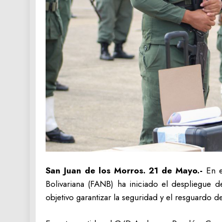
San Juan de los Morros. 21 de Mayo.-
En e
Bolivariana (FANB) ha iniciado el despliegue 
objetivo garantizar la seguridad y el resguardo d