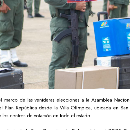
l marco de las venideras elecciones a la Asamblea Nacion
del Plan República desde la Villa Olímpica, ubicada en San
e los centros de votación en todo el estado.