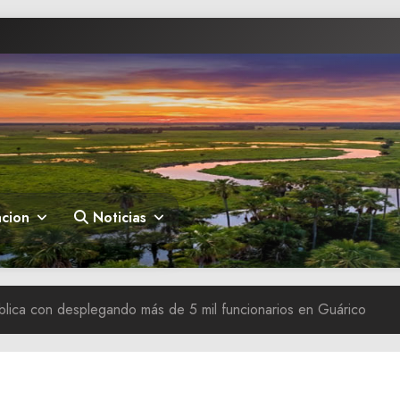
cion
Noticias
lica con desplegando más de 5 mil funcionarios en Guárico