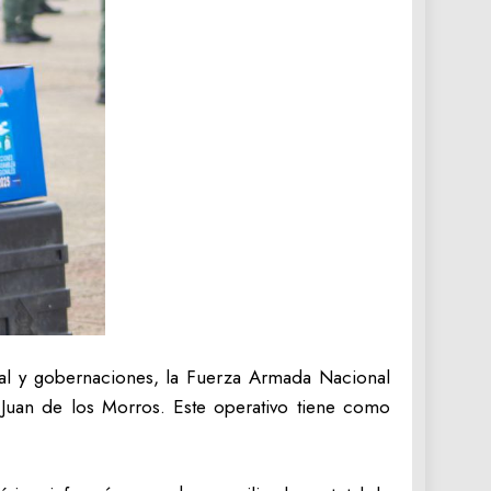
al y gobernaciones, la Fuerza Armada Nacional
 Juan de los Morros. Este operativo tiene como