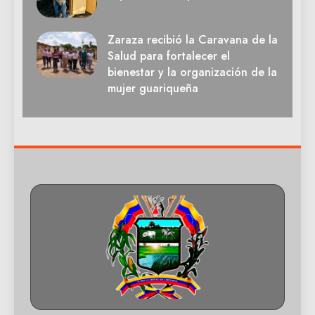
Zaraza recibió la Caravana de la
Salud para fortalecer el
bienestar y la organización de la
mujer guariqueña