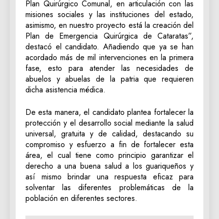
Plan Quirúrgico Comunal, en articulación con las
misiones sociales y las instituciones del estado,
asimismo, en nuestro proyecto está la creación del
Plan de Emergencia Quirúrgica de Cataratas”,
destacó el candidato. Añadiendo que ya se han
acordado más de mil intervenciones en la primera
fase, esto para atender las necesidades de
abuelos y abuelas de la patria que requieren
dicha asistencia médica.
De esta manera, el candidato plantea fortalecer la
protección y el desarrollo social mediante la salud
universal, gratuita y de calidad, destacando su
compromiso y esfuerzo a fin de fortalecer esta
área, el cual tiene como principio garantizar el
derecho a una buena salud a los guariqueños y
así mismo brindar una respuesta eficaz para
solventar las diferentes problemáticas de la
población en diferentes sectores.