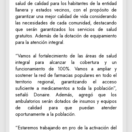
salud de calidad para los habitantes de la entidad
llanera y estados vecinos, con el propósito de
garantizar una mejor calidad de vida considerando
las necesidades de cada comunidad, destacando
que serán garantizados los servicios de salud
gratuitos. Además de la dotación de equipamiento
para la atención integral.
“Vamos al fortalecimiento de las áreas de salud
integral para alcanzar la cobertura y un
funcionamiento de 100%. Vamos a ampliar y
sostener la red de farmacias populares en todo el
territorio regional, garantizando el acceso
suficiente a medicamentos a toda la población”,
señaló Donaire. Además, agregó que los
ambulatorios serán dotados de insumos y equipos
de calidad para que puedan atender
oportunamente a la población.
“Estaremos trabajando en pro de la activación del