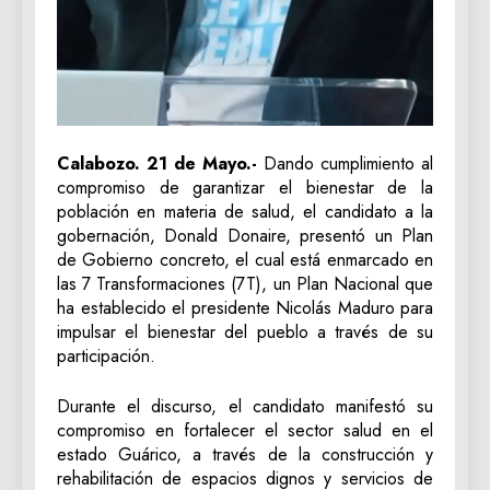
Calabozo. 21 de Mayo.-
Dando cumplimiento al
compromiso de garantizar el bienestar de la
población en materia de salud, el candidato a la
gobernación, Donald Donaire, presentó un Plan
de Gobierno concreto, el cual está enmarcado en
las 7 Transformaciones (7T), un Plan Nacional que
ha establecido el presidente Nicolás Maduro para
impulsar el bienestar del pueblo a través de su
participación.
Durante el discurso, el candidato manifestó su
compromiso en fortalecer el sector salud en el
estado Guárico, a través de la construcción y
rehabilitación de espacios dignos y servicios de