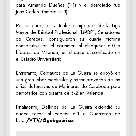
para Armando Dueñas (1-1) y el derrotado fue
Juan Carlos Romero (0-1).
Por su parte, los actuales campeones de la Liga
Mayor de Béisbol Profesional (LMBP), Senadores
de Caracas, consiguieron su cuarta victoria
consecutiva en el certamen al blanquear 6-0 a
Líderes de Miranda, en choque escenificado en
el Estadio Universitario.
Entretanto, Centauros de La Guaira se apoyó en
una gran labor monticular y sacar provecho de las
pifias defensivas de Marineros de Carabobo para
derrotarlos con pizarra de 5-2 en Valencia.
Finalmente, Delfines de La Guaira extendió su
buena racha al vencer 6-1 a Guerreros de
Lara.
/VTV/@gobguárico.