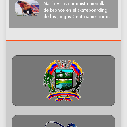
María Arias conquista medalla
de bronce en el skateboarding
de los Juegos Centroamericanos