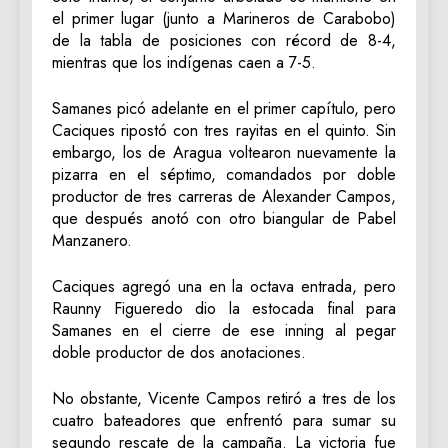
el primer lugar (junto a Marineros de Carabobo)
de la tabla de posiciones con récord de 8-4,
mientras que los indígenas caen a 7-5.
Samanes picó adelante en el primer capítulo, pero
Caciques ripostó con tres rayitas en el quinto. Sin
embargo, los de Aragua voltearon nuevamente la
pizarra en el séptimo, comandados por doble
productor de tres carreras de Alexander Campos,
que después anotó con otro biangular de Pabel
Manzanero.
Caciques agregó una en la octava entrada, pero
Raunny Figueredo dio la estocada final para
Samanes en el cierre de ese inning al pegar
doble productor de dos anotaciones.
No obstante, Vicente Campos retiró a tres de los
cuatro bateadores que enfrentó para sumar su
segundo rescate de la campaña. La victoria fue