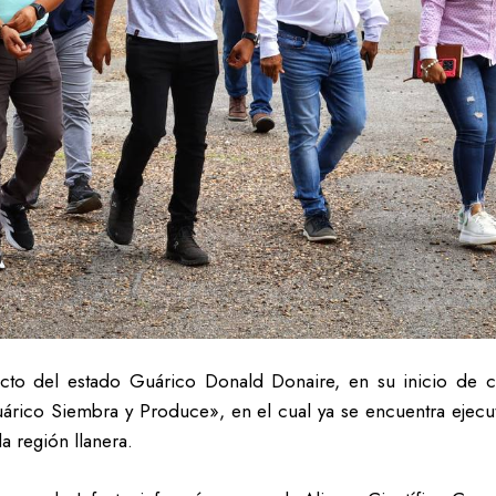
lecto del estado Guárico Donald Donaire, en su inicio 
árico Siembra y Produce», en el cual ya se encuentra ejecu
a región llanera.