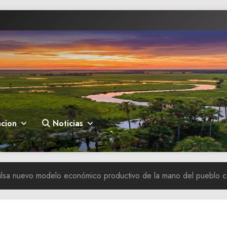
cion
Noticias
lsa nuevo modelo económico productivo de la mano del pueblo 