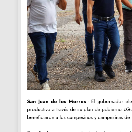
San Juan de los Morros
.- El gobernador e
productivo a través de su plan de gobierno «Gu
beneficiaron a los campesinos y campesinas de l