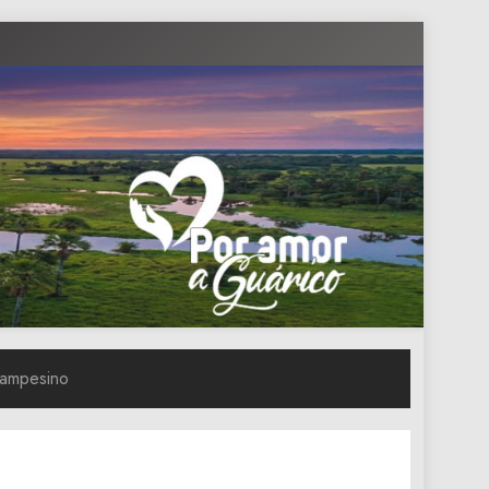
campesino