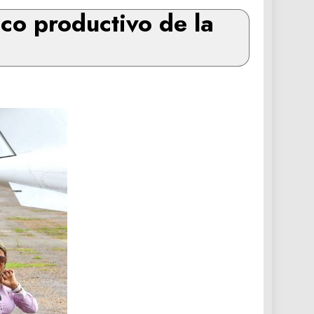
o productivo de la