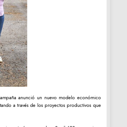
de campaña anunció un nuevo modelo económico
tando a través de los proyectos productivos que