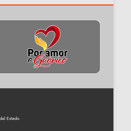
del Estado