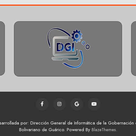
sarrollada por: Dirección General de Informática de la Gobernación 
Bolivariano de Guárico. Powered By
.
BlazeThemes