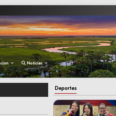
cion
Noticias
Deportes