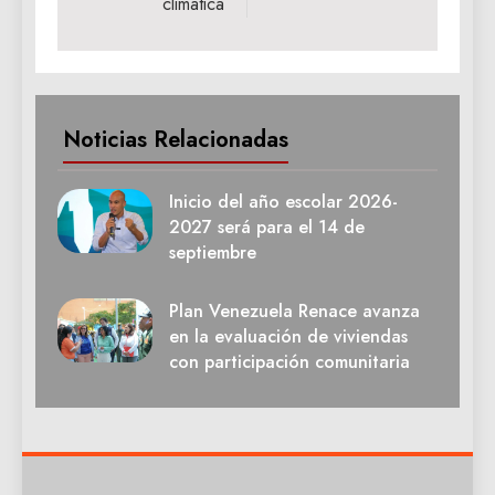
climática
Noticias Relacionadas
Inicio del año escolar 2026-
2027 será para el 14 de
septiembre
Plan Venezuela Renace avanza
en la evaluación de viviendas
con participación comunitaria