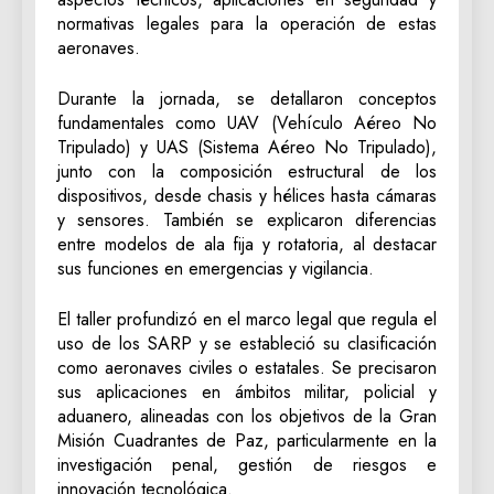
normativas legales para la operación de estas
aeronaves.
Durante la jornada, se detallaron conceptos
fundamentales como UAV (Vehículo Aéreo No
Tripulado) y UAS (Sistema Aéreo No Tripulado),
junto con la composición estructural de los
dispositivos, desde chasis y hélices hasta cámaras
y sensores. También se explicaron diferencias
entre modelos de ala fija y rotatoria, al destacar
sus funciones en emergencias y vigilancia.
El taller profundizó en el marco legal que regula el
uso de los SARP y se estableció su clasificación
como aeronaves civiles o estatales. Se precisaron
sus aplicaciones en ámbitos militar, policial y
aduanero, alineadas con los objetivos de la Gran
Misión Cuadrantes de Paz, particularmente en la
investigación penal, gestión de riesgos e
innovación tecnológica.