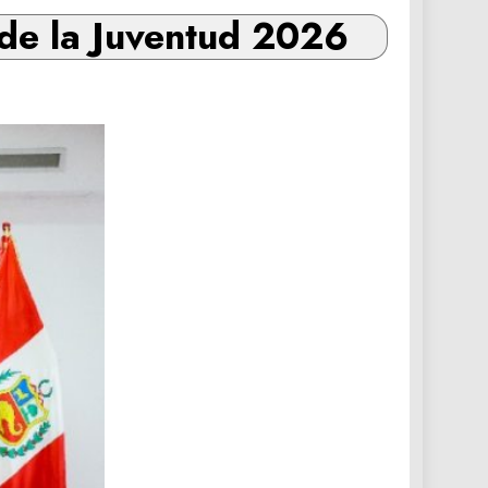
 de la Juventud 2026