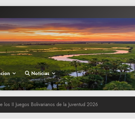
cion
Noticias
 los II Juegos Bolivarianos de la Juventud 2026