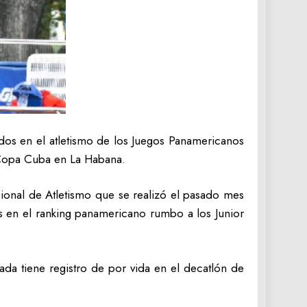
ados en el atletismo de los Juegos Panamericanos
 Copa Cuba en La Habana.
ional de Atletismo que se realizó el pasado mes
s en el ranking panamericano rumbo a los Junior
da tiene registro de por vida en el decatlón de