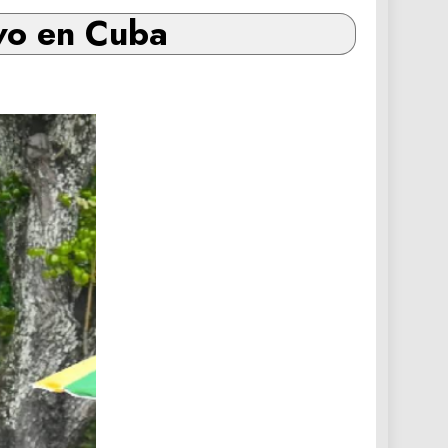
ivo en Cuba