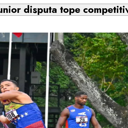
unior disputa tope competit