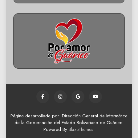
Página desarrollada por: Dirección General de Informática
de la Gobernación del Estado Bolivariano de Guárico.
Powered By
.
BlazeThemes