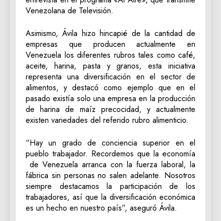
Venezolana de Televisión.
Asimismo, Ávila hizo hincapié de la cantidad de
empresas que producen actualmente en
Venezuela los diferentes rubros tales como café,
aceite, harina, pasta y granos, esta iniciativa
representa una diversificación en el sector de
alimentos, y destacó como ejemplo que en el
pasado existía solo una empresa en la producción
de harina de maíz precocidad, y actualmente
existen variedades del referido rubro alimenticio.
“Hay un grado de conciencia superior en el
pueblo trabajador. Recordemos que la economía
de Venezuela arranca con la fuerza laboral, la
fábrica sin personas no salen adelante. Nosotros
siempre destacamos la participación de los
trabajadores, así que la diversificación económica
es un hecho en nuestro país”, aseguró Ávila.