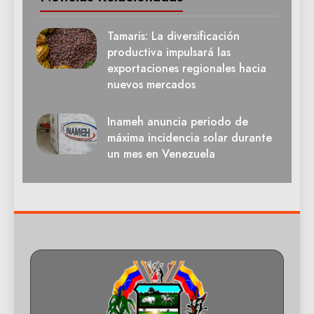
Tamaris: La diversificación
productiva impulsará las
exportaciones regionales hacia
nuevos mercados
Inameh anuncia periodo de
máxima incidencia solar durante
un mes en Venezuela