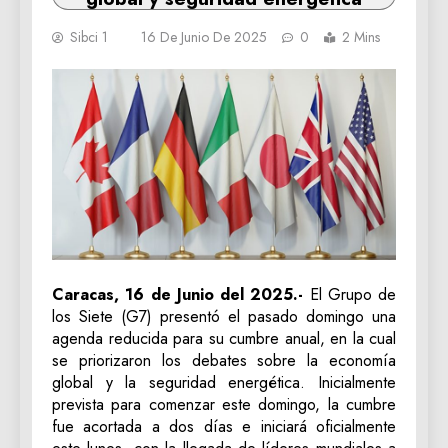
Sibci 1
16 De Junio De 2025
0
2 Mins
Caracas, 16 de Junio del 2025.-
El Grupo de
los Siete (G7) presentó el pasado domingo una
agenda reducida para su cumbre anual, en la cual
se priorizaron los debates sobre la economía
global y la seguridad energética. Inicialmente
prevista para comenzar este domingo, la cumbre
fue acortada a dos días e iniciará oficialmente