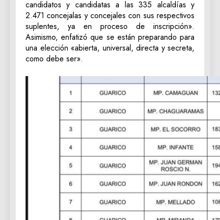
candidatos y candidatas a las 335 alcaldías y
2.471 concejalas y concejales con sus respectivos
suplentes, ya en proceso de inscripción».
Asimismo, enfatizó que se están preparando para
una elección «abierta, universal, directa y secreta,
como debe ser».