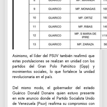
Asimismo, el líder del PSUV también reafirmó que
estas postulaciones se realizan en unidad con los
partidos del Gran Polo Patriótico (Gpp) y
movimientos sociales, lo que fortalece la unidad
revolucionaria en el país.
Del mismo modo, el gobernador del estado
Guárico Donald Donaire quien estuvo presente
en este anuncio donde el Partido Socialista Unido
de Venezuela (Psuv) reafirma su compromiso con