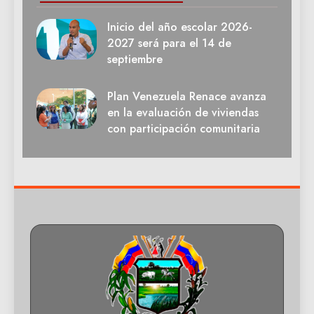
Inicio del año escolar 2026-
2027 será para el 14 de
septiembre
Plan Venezuela Renace avanza
en la evaluación de viviendas
con participación comunitaria