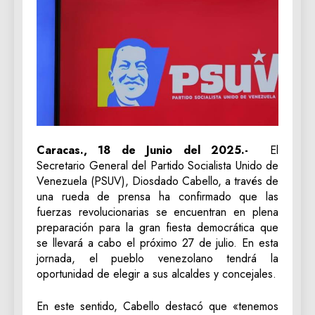
Caracas., 18 de Junio del 2025.-
El
Secretario General del Partido Socialista Unido de
Venezuela (PSUV), Diosdado Cabello, a través de
una rueda de prensa ha confirmado que las
fuerzas revolucionarias se encuentran en plena
preparación para la gran fiesta democrática que
se llevará a cabo el próximo 27 de julio. En esta
jornada, el pueblo venezolano tendrá la
oportunidad de elegir a sus alcaldes y concejales.
En este sentido, Cabello destacó que «tenemos