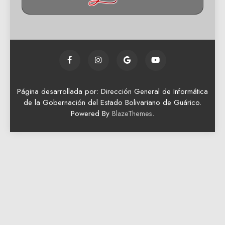
Página desarrollada por: Dirección General de Informática
de la Gobernación del Estado Bolivariano de Guárico.
Powered By
.
BlazeThemes