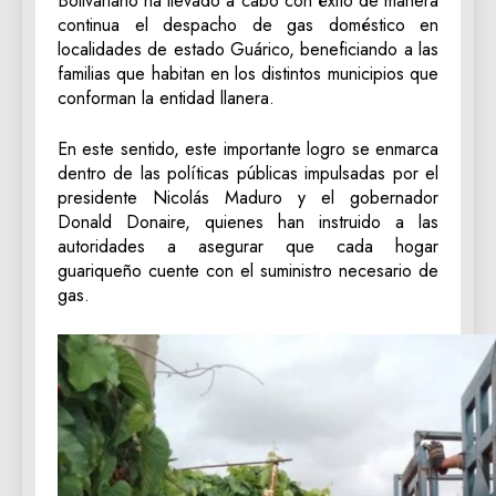
Bolivariano ha llevado a cabo con éxito de manera
continua el despacho de gas doméstico en
localidades de estado Guárico, beneficiando a las
familias que habitan en los distintos municipios que
conforman la entidad llanera.
En este sentido, este importante logro se enmarca
dentro de las políticas públicas impulsadas por el
presidente Nicolás Maduro y el gobernador
Donald Donaire, quienes han instruido a las
autoridades a asegurar que cada hogar
guariqueño cuente con el suministro necesario de
gas.