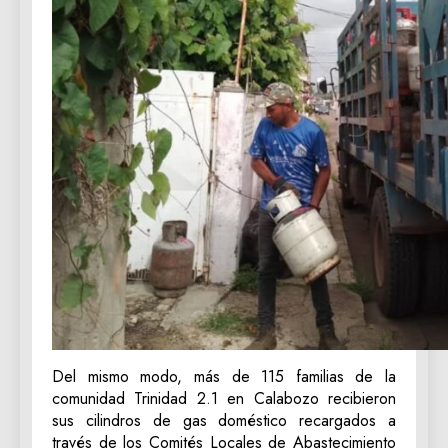
Del mismo modo, más de 115 familias de la
comunidad Trinidad 2.1 en Calabozo recibieron
sus cilindros de gas doméstico recargados a
través de los Comités Locales de Abastecimiento