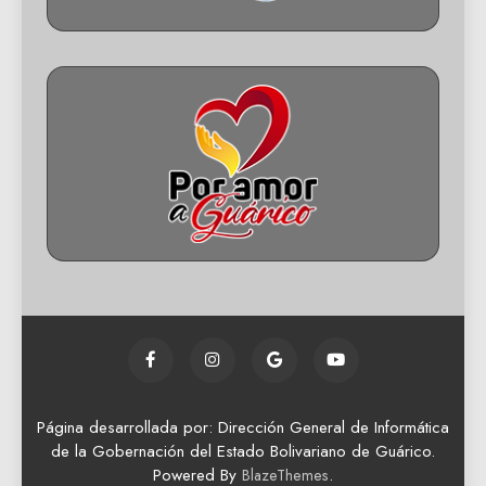
Página desarrollada por: Dirección General de Informática
de la Gobernación del Estado Bolivariano de Guárico.
Powered By
.
BlazeThemes