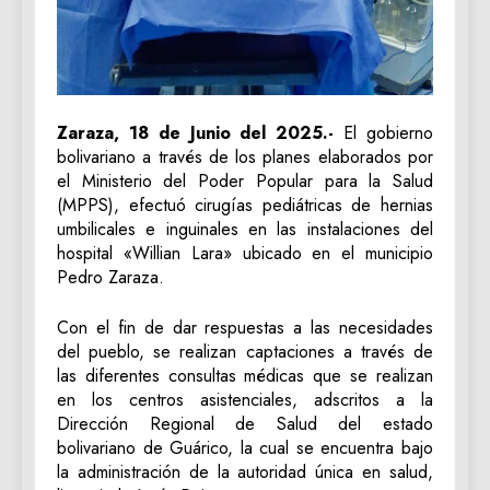
Zaraza, 18 de Junio del 2025.-
El gobierno
bolivariano a través de los planes elaborados por
el Ministerio del Poder Popular para la Salud
(MPPS), efectuó cirugías pediátricas de hernias
umbilicales e inguinales en las instalaciones del
hospital «Willian Lara» ubicado en el municipio
Pedro Zaraza.
Con el fin de dar respuestas a las necesidades
del pueblo, se realizan captaciones a través de
las diferentes consultas médicas que se realizan
en los centros asistenciales, adscritos a la
Dirección Regional de Salud del estado
bolivariano de Guárico, la cual se encuentra bajo
la administración de la autoridad única en salud,