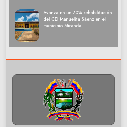
Avanza en un 70% rehabilitación
del CEI Manuelita Sáenz en el
municipio Miranda