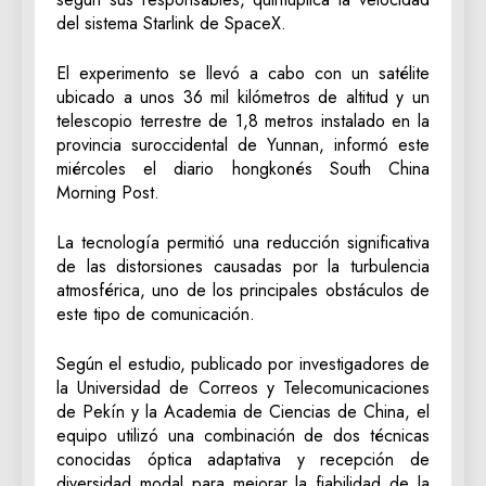
del sistema Starlink de SpaceX.
El experimento se llevó a cabo con un satélite
ubicado a unos 36 mil kilómetros de altitud y un
telescopio terrestre de 1,8 metros instalado en la
provincia suroccidental de Yunnan, informó este
miércoles el diario hongkonés South China
Morning Post.
La tecnología permitió una reducción significativa
de las distorsiones causadas por la turbulencia
atmosférica, uno de los principales obstáculos de
este tipo de comunicación.
Según el estudio, publicado por investigadores de
la Universidad de Correos y Telecomunicaciones
de Pekín y la Academia de Ciencias de China, el
equipo utilizó una combinación de dos técnicas
conocidas óptica adaptativa y recepción de
diversidad modal para mejorar la fiabilidad de la