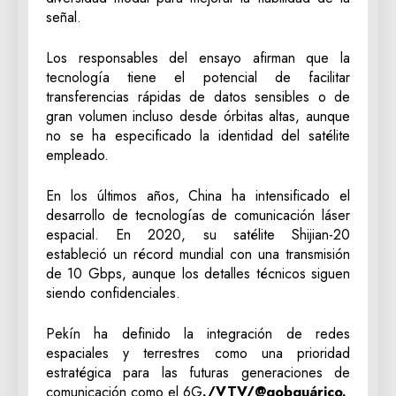
señal.
Los responsables del ensayo afirman que la
tecnología tiene el potencial de facilitar
transferencias rápidas de datos sensibles o de
gran volumen incluso desde órbitas altas, aunque
no se ha especificado la identidad del satélite
empleado.
En los últimos años, China ha intensificado el
desarrollo de tecnologías de comunicación láser
espacial. En 2020, su satélite Shijian-20
estableció un récord mundial con una transmisión
de 10 Gbps, aunque los detalles técnicos siguen
siendo confidenciales.
Pekín ha definido la integración de redes
espaciales y terrestres como una prioridad
estratégica para las futuras generaciones de
comunicación como el 6G
./VTV/@gobguárico.