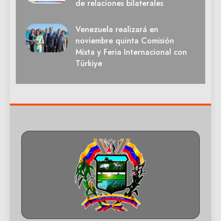
de relaciones bilaterales
Venezuela realizará en
noviembre quinta Comisión
Mixta y Feria Internacional con
Türkiye