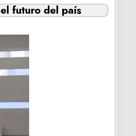
l futuro del país