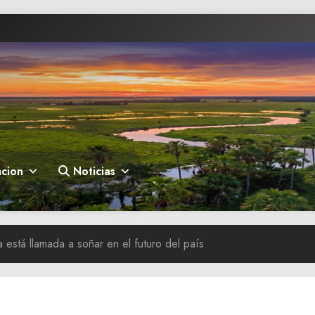
cion
Noticias
 está llamada a soñar en el futuro del país