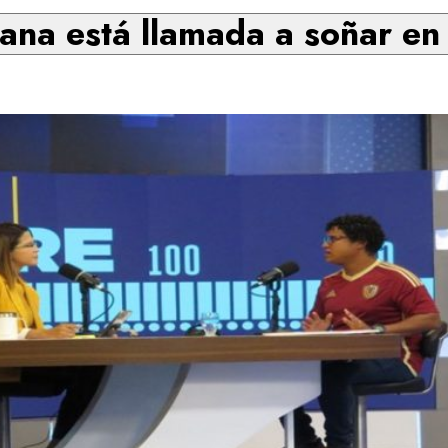
ana está llamada a soñar en e