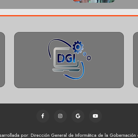
sarrollada por: Dirección General de Informática de la Gobernación 