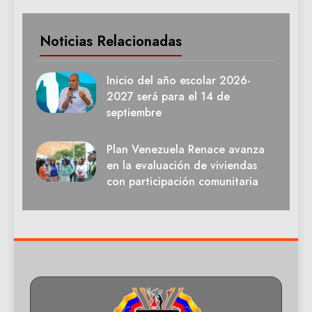
Noticias Relacionadas
Inicio del año escolar 2026-
2027 será para el 14 de
septiembre
Plan Venezuela Renace avanza
en la evaluación de viviendas
con participación comunitaria