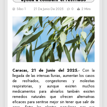
Sibci 1
21 De Junio De 2025
0
2 Mins
Caracas, 21 de Junio del 2025.-
Con la
llegada de las intensas lluvias, aumentan los casos
de resfriados, congestiones y molestias
respiratorias, y aunque existen muchos
medicamentos para aliviarlos también existen
remedios naturales que ofrecen alternativas
eficaces para sentirse mejor sin tener que salir de