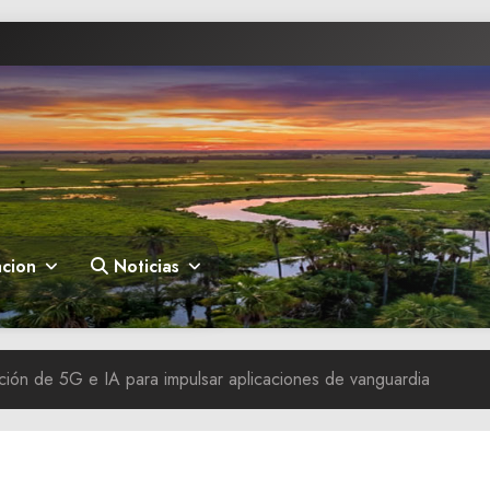
cion
Noticias
ción de 5G e IA para impulsar aplicaciones de vanguardia