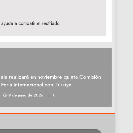
 ayuda a combatir el resfriado
ela realizará en noviembre quinta Comisión
 Feria Internacional con Türkiye
1
9 de junio de 2026
0