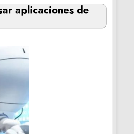
ar aplicaciones de