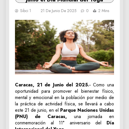
Sibci 1
21 De Junio De 2025
0
2 Mins
Caracas, 21 de Junio del 2025.-
Como una
oportunidad para promover el bienestar físico,
mental y emocional en la población por medio de
la práctica de actividad física, se llevará a cabo
este 21 de junio, en el
Parque Naciones Unidas
(PNU) de Caracas,
una jornada en
conmemoración al 11° aniversario del
Día