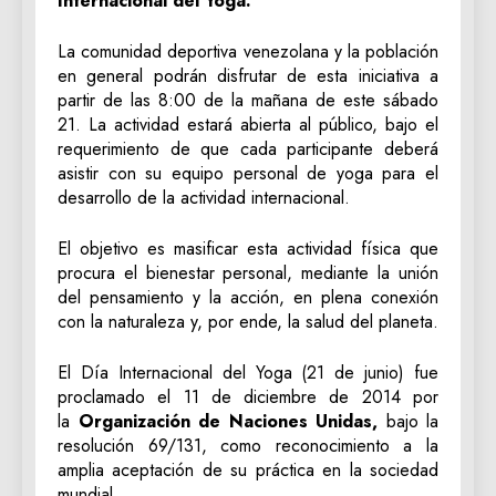
Internacional del Yoga.
La comunidad deportiva venezolana y la población
en general podrán disfrutar de esta iniciativa a
partir de las 8:00 de la mañana de este sábado
21. La actividad estará abierta al público, bajo el
requerimiento de que cada participante deberá
asistir con su equipo personal de yoga para el
desarrollo de la actividad internacional.
El objetivo es masificar esta actividad física que
procura el bienestar personal, mediante la unión
del pensamiento y la acción, en plena conexión
con la naturaleza y, por ende, la salud del planeta.
El Día Internacional del Yoga (21 de junio) fue
proclamado el 11 de diciembre de 2014 por
la
Organización de Naciones Unidas,
bajo la
resolución 69/131, como reconocimiento a la
amplia aceptación de su práctica en la sociedad
mundial.