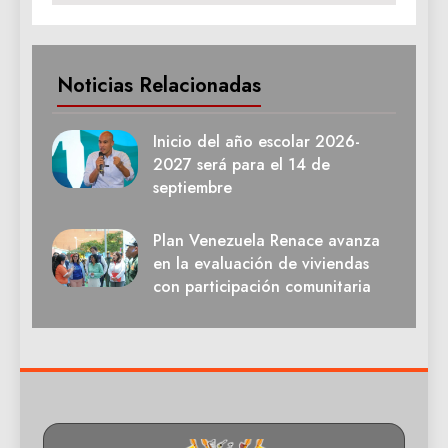
Noticias Relacionadas
Inicio del año escolar 2026-
2027 será para el 14 de
septiembre
Plan Venezuela Renace avanza
en la evaluación de viviendas
con participación comunitaria