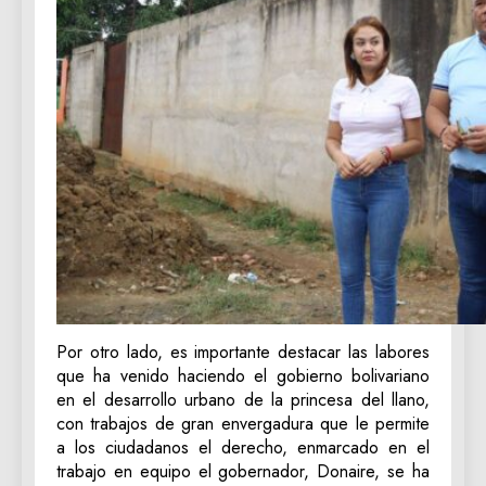
Por otro lado, es importante destacar las labores
que ha venido haciendo el gobierno bolivariano
en el desarrollo urbano de la princesa del llano,
con trabajos de gran envergadura que le permite
a los ciudadanos el derecho, enmarcado en el
trabajo en equipo el gobernador, Donaire, se ha