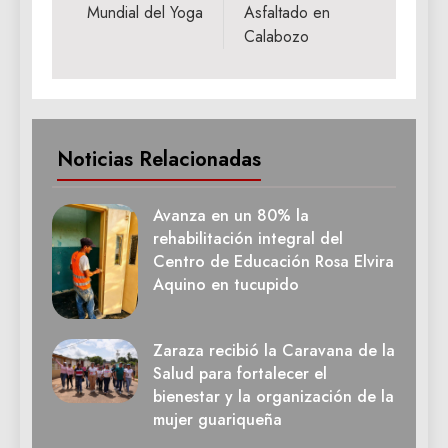
Mundial del Yoga
Asfaltado en
Calabozo
Noticias Relacionadas
Avanza en un 80% la
rehabilitación integral del
Centro de Educación Rosa Elvira
Aquino en tucupido
Zaraza recibió la Caravana de la
Salud para fortalecer el
bienestar y la organización de la
mujer guariqueña