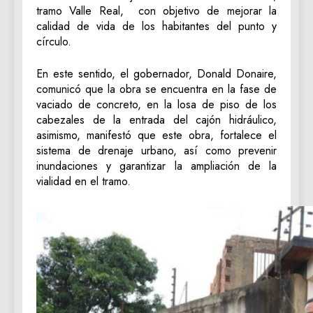
tramo Valle Real, con objetivo de mejorar la
calidad de vida de los habitantes del punto y
círculo.
En este sentido, el gobernador, Donald Donaire,
comunicó que la obra se encuentra en la fase de
vaciado de concreto, en la losa de piso de los
cabezales de la entrada del cajón hidráulico,
asimismo, manifestó que este obra, fortalece el
sistema de drenaje urbano, así como prevenir
inundaciones y garantizar la ampliación de la
vialidad en el tramo.