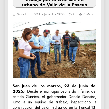
urbano de Valle de la Pascua
Sibci 1
23 De Junio De 2025
0
3 Mins
San Juan de los Morros, 23 de Junio del
2025.-
Desde el municipio Leonardo Infante, del
estado Guárico, el gobernador Donald Donaire,
junto a un equipo de trabajo, inspeccionó la
construcción del cajón hidráulico en la troncal 13,