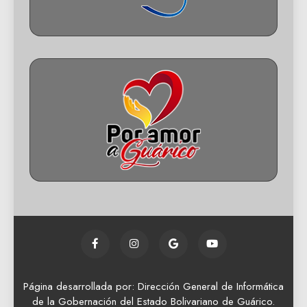
Página desarrollada por: Dirección General de Informática
de la Gobernación del Estado Bolivariano de Guárico.