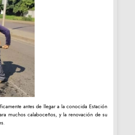
íficamente antes de llegar a la conocida Estación
ara muchos calaboceños, y la renovación de su
es.