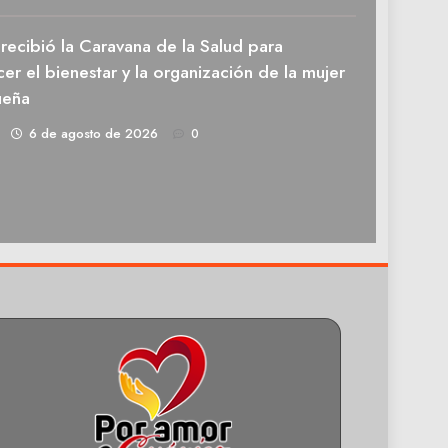
recibió la Caravana de la Salud para
cer el bienestar y la organización de la mujer
ueña
1
6 de agosto de 2026
0