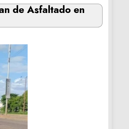
lan de Asfaltado en