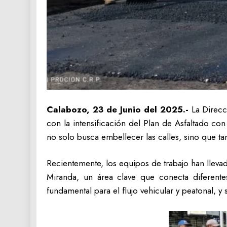
Calabozo, 23 de Junio del 2025.-
La Direcc
con la intensificación del Plan de Asfaltado co
no solo busca embellecer las calles, sino que ta
Recientemente, los equipos de trabajo han lleva
Miranda, un área clave que conecta diferentes
fundamental para el flujo vehicular y peatonal, 