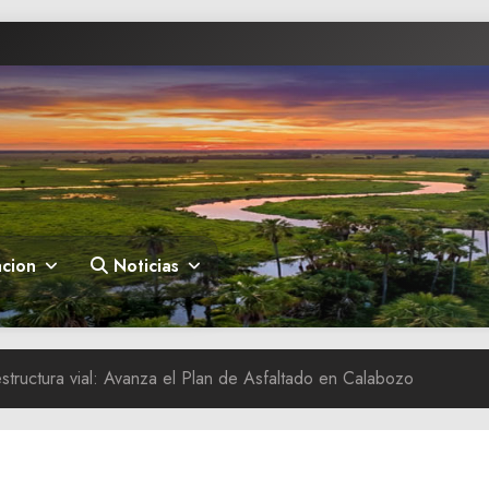
cion
Noticias
estructura vial: Avanza el Plan de Asfaltado en Calabozo