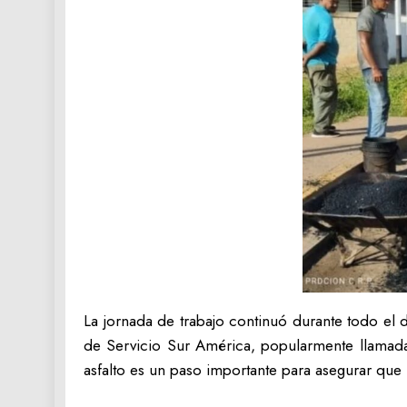
La jornada de trabajo continuó durante todo el d
de Servicio Sur América, popularmente llamad
asfalto es un paso importante para asegurar que 