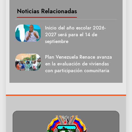
Noticias Relacionadas
Inicio del año escolar 2026-
2027 será para el 14 de
septiembre
Plan Venezuela Renace avanza
en la evaluación de viviendas
con participación comunitaria