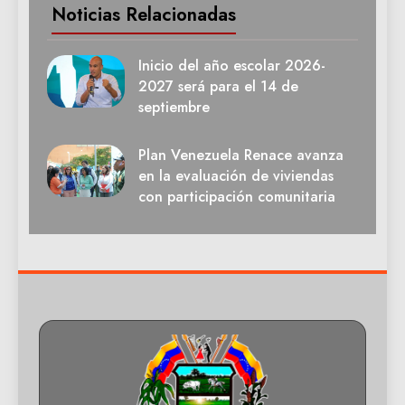
Noticias Relacionadas
Inicio del año escolar 2026-
2027 será para el 14 de
septiembre
Plan Venezuela Renace avanza
en la evaluación de viviendas
con participación comunitaria