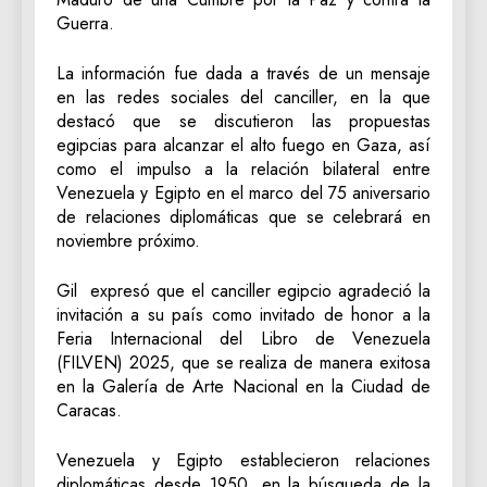
Guerra.
La información fue dada a través de un mensaje
en las redes sociales del canciller, en la que
destacó que se discutieron las propuestas
egipcias para alcanzar el alto fuego en Gaza, así
como el impulso a la relación bilateral entre
Venezuela y Egipto en el marco del 75 aniversario
de relaciones diplomáticas que se celebrará en
noviembre próximo.
Gil expresó que el canciller egipcio agradeció la
invitación a su país como invitado de honor a la
Feria Internacional del Libro de Venezuela
(FILVEN) 2025, que se realiza de manera exitosa
en la Galería de Arte Nacional en la Ciudad de
Caracas.
Venezuela y Egipto establecieron relaciones
diplomáticas desde 1950, en la búsqueda de la